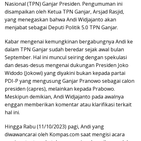
Nasional (TPN) Ganjar Presiden. Pengumuman ini
disampaikan oleh Ketua TPN Ganjar, Arsjad Rasjid,
yang menegaskan bahwa Andi Widjajanto akan
menjabat sebagai Deputi Politik 5.0 TPN Ganjar.
Kabar mengenai kemungkinan bergabungnya Andi ke
dalam TPN Ganjar sudah beredar sejak awal bulan
September. Hal ini muncul seiring dengan spekulasi
dan desas-desus mengenai dukungan Presiden Joko
Widodo (Jokowi) yang diyakini bukan kepada partai
PDI-P yang mengusung Ganjar Pranowo sebagai calon
presiden (capres), melainkan kepada Prabowo.
Meskipun demikian, Andi Widjajanto pada awalnya
enggan memberikan komentar atau klarifikasi terkait
hal ini.
Hingga Rabu (11/10/2023) pagi, Andi yang
diwawancarai oleh Kompas.com saat mengisi acara