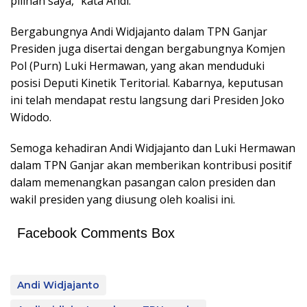
pilihan saya,” kata Andi.
Bergabungnya Andi Widjajanto dalam TPN Ganjar
Presiden juga disertai dengan bergabungnya Komjen
Pol (Purn) Luki Hermawan, yang akan menduduki
posisi Deputi Kinetik Teritorial. Kabarnya, keputusan
ini telah mendapat restu langsung dari Presiden Joko
Widodo.
Semoga kehadiran Andi Widjajanto dan Luki Hermawan
dalam TPN Ganjar akan memberikan kontribusi positif
dalam memenangkan pasangan calon presiden dan
wakil presiden yang diusung oleh koalisi ini.
Facebook Comments Box
Andi Widjajanto