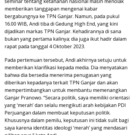
seminar tentang ketahanan nasional masih menolak
memberikan tanggapan mengenai kabar
bergabungnya ke TPN Ganjar. Namun, pada pukul
16.00 WIB, Andi tiba di Gedung High End, yang kini
dijadikan markas TPN Ganjar. Kehadirannya di sana
bukan yang pertama kalinya; dia juga ikut hadir dalam
rapat pada tanggal 4 Oktober 2023.
Pada pertemuan tersebut, Andi akhirnya setuju untuk
memberikan klarifikasi kepada media. Dia menyatakan
bahwa dia bersedia menerima penugasan yang
diberikan kepadanya terkait TPN Ganjar dan akan
mempertimbangkan untuk membantu memenangkan
Ganjar Pranowo. “Secara politik, saya memiliki orientasi
yang ‘merah’ dan selalu mengikuti arah kebijakan PDI
Perjuangan dalam membuat keputusan politik.
Khususnya dalam pemilu, keputusan ini tidak sulit bagi
saya karena identitas ideologi ‘merah’ yang mendasari