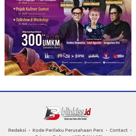
Redaksi
Kode Perilaku Perusahaan Pers
Contact