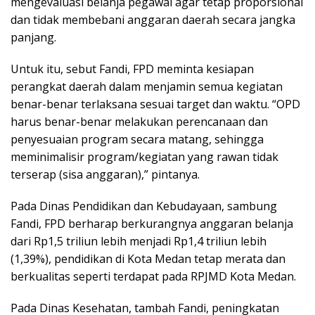
mengevaluasi belanja pegawai agar tetap proporsional
dan tidak membebani anggaran daerah secara jangka
panjang.
Untuk itu, sebut Fandi, FPD meminta kesiapan
perangkat daerah dalam menjamin semua kegiatan
benar-benar terlaksana sesuai target dan waktu. “OPD
harus benar-benar melakukan perencanaan dan
penyesuaian program secara matang, sehingga
meminimalisir program/kegiatan yang rawan tidak
terserap (sisa anggaran),” pintanya.
Pada Dinas Pendidikan dan Kebudayaan, sambung
Fandi, FPD berharap berkurangnya anggaran belanja
dari Rp1,5 triliun lebih menjadi Rp1,4 triliun lebih
(1,39%), pendidikan di Kota Medan tetap merata dan
berkualitas seperti terdapat pada RPJMD Kota Medan.
Pada Dinas Kesehatan, tambah Fandi, peningkatan