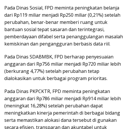
Pada Dinas Sosial, FPD meminta peningkatan belanja
dari Rp119 miliar menjadi Rp250 miliar (0,21%) setelah
perubahan, benar-benar memberi ruang untuk
bantuan sosial tepat sasaran dan terintegrasi,
pemberdayaan difabel serta penanggulangan masalah
kemiskinan dan pengangguran berbasis data riil.
Pada Dinas SDABMBK, FPD berharap penyesuaian
anggaran dari Rp756 miliar menjadi Rp720 miliar lebih
(berkurang 4,77%) setelah perubahan tetap
dialokasikan untuk berbagai program prioritas.
Pada Dinas PKPCKTR, FPD meminta peningkatan
anggaran dari Rp786 miliar menjadi Rp914 miliar lebih
(meningkat 16,28%) setelah perubahan dapat
meningkatkan kinerja pemerintah di berbagai bidang
serta memastikan alokasi dana tersebut di gunakan
secara efisien, transparan dan akuntabel untuk