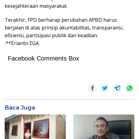
kesejahteraan masyarakat.
Terakhir, FPD berharap perubahan APBD harus
berjalan di atas prinsip akuntabilitas, transparansi,
efisiensi, partisipasi publik dan keadilan.
.**Erianto EGA.
Facebook Comments Box
Baca Juga