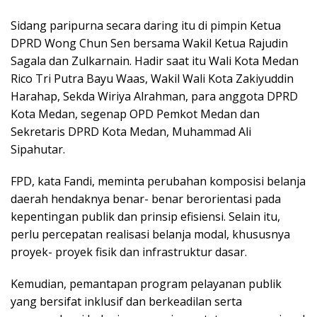
Sidang paripurna secara daring itu di pimpin Ketua
DPRD Wong Chun Sen bersama Wakil Ketua Rajudin
Sagala dan Zulkarnain. Hadir saat itu Wali Kota Medan
Rico Tri Putra Bayu Waas, Wakil Wali Kota Zakiyuddin
Harahap, Sekda Wiriya Alrahman, para anggota DPRD
Kota Medan, segenap OPD Pemkot Medan dan
Sekretaris DPRD Kota Medan, Muhammad Ali
Sipahutar.
FPD, kata Fandi, meminta perubahan komposisi belanja
daerah hendaknya benar- benar berorientasi pada
kepentingan publik dan prinsip efisiensi. Selain itu,
perlu percepatan realisasi belanja modal, khususnya
proyek- proyek fisik dan infrastruktur dasar.
Kemudian, pemantapan program pelayanan publik
yang bersifat inklusif dan berkeadilan serta