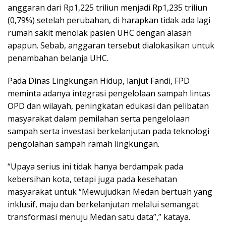
anggaran dari Rp1,225 triliun menjadi Rp1,235 triliun
(0,79%) setelah perubahan, di harapkan tidak ada lagi
rumah sakit menolak pasien UHC dengan alasan
apapun. Sebab, anggaran tersebut dialokasikan untuk
penambahan belanja UHC.
Pada Dinas Lingkungan Hidup, lanjut Fandi, FPD
meminta adanya integrasi pengelolaan sampah lintas
OPD dan wilayah, peningkatan edukasi dan pelibatan
masyarakat dalam pemilahan serta pengelolaan
sampah serta investasi berkelanjutan pada teknologi
pengolahan sampah ramah lingkungan.
“Upaya serius ini tidak hanya berdampak pada
kebersihan kota, tetapi juga pada kesehatan
masyarakat untuk “Mewujudkan Medan bertuah yang
inklusif, maju dan berkelanjutan melalui semangat
transformasi menuju Medan satu data”,” kataya.