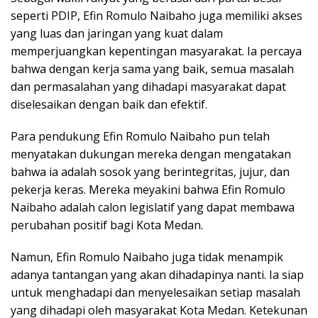
seperti PDIP, Efin Romulo Naibaho juga memiliki akses
yang luas dan jaringan yang kuat dalam
memperjuangkan kepentingan masyarakat. Ia percaya
bahwa dengan kerja sama yang baik, semua masalah
dan permasalahan yang dihadapi masyarakat dapat
diselesaikan dengan baik dan efektif.
Para pendukung Efin Romulo Naibaho pun telah
menyatakan dukungan mereka dengan mengatakan
bahwa ia adalah sosok yang berintegritas, jujur, dan
pekerja keras. Mereka meyakini bahwa Efin Romulo
Naibaho adalah calon legislatif yang dapat membawa
perubahan positif bagi Kota Medan.
Namun, Efin Romulo Naibaho juga tidak menampik
adanya tantangan yang akan dihadapinya nanti. Ia siap
untuk menghadapi dan menyelesaikan setiap masalah
yang dihadapi oleh masyarakat Kota Medan. Ketekunan