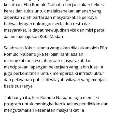
kesatuan, Efin Romulo Naibaho berjanji akan bekerja
keras dan tulus untuk melaksanakan amanah yang
diberikan oleh partai dan masyarakat. Ia percaya
bahwa dengan dukungan serta doa restu dari
masyarakat, ia dapat mewujudkan visi dan misi partai
dalam memajukan Kota Medan.
Salah satu fokus utama yang akan dilakukan oleh Efin
Romulo Naibaho jika terpilih nanti adalah
meningkatkan kesejahteraan masyarakat dan
menciptakan lapangan pekerjaan yang lebih luas. Ia
juga berkomitmen untuk memperbaiki infrastruktur
dan pelayanan publik di wilayah-wilayah yang menjadi
basis suaranya.
Tak hanya itu, Efin Romulo Naibaho juga memiliki
program untuk meningkatkan kualitas pendidikan dan
mengutamakan kesehatan masyarakat. Ia