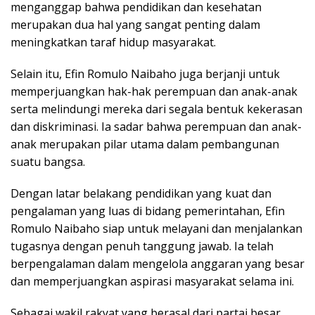
menganggap bahwa pendidikan dan kesehatan
merupakan dua hal yang sangat penting dalam
meningkatkan taraf hidup masyarakat.
Selain itu, Efin Romulo Naibaho juga berjanji untuk
memperjuangkan hak-hak perempuan dan anak-anak
serta melindungi mereka dari segala bentuk kekerasan
dan diskriminasi. Ia sadar bahwa perempuan dan anak-
anak merupakan pilar utama dalam pembangunan
suatu bangsa.
Dengan latar belakang pendidikan yang kuat dan
pengalaman yang luas di bidang pemerintahan, Efin
Romulo Naibaho siap untuk melayani dan menjalankan
tugasnya dengan penuh tanggung jawab. Ia telah
berpengalaman dalam mengelola anggaran yang besar
dan memperjuangkan aspirasi masyarakat selama ini.
Sebagai wakil rakyat yang berasal dari partai besar