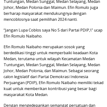
Tuntungan, Medan Sunggal, Medan Selayang, Medan
Johor, Medan Polonia dan Maimun. Efin Romulo juga
berharap masyarakat mendukungnya dengan
mencoblosnya saat pemilihan 2024 nanti.
“Jangan Lupa Coblos saya No 5 dari Partai PDIP,\” ucap
Efin Romulo Naibaho.
Efin Romulo Naibaho merupakan sosok yang
berdedikasi tinggi untuk memperbaiki keadaan Kota
Medan, terutama untuk wilayah Kecamatan Medan
Tuntungan, Medan Sunggal, Medan Selayang, Medan
Johor, Medan Polonia, dan Maimun. Sebagai seorang
calon legislatif dari Partai Demokrasi Indonesia
Perjuangan (PDIP), Efin Romulo Naibaho memiliki tekad
kuat untuk memberikan kontribusi yang besar bagi
masyarakat Kota Medan.
Dengan mengedepankan semangat persatuan dan