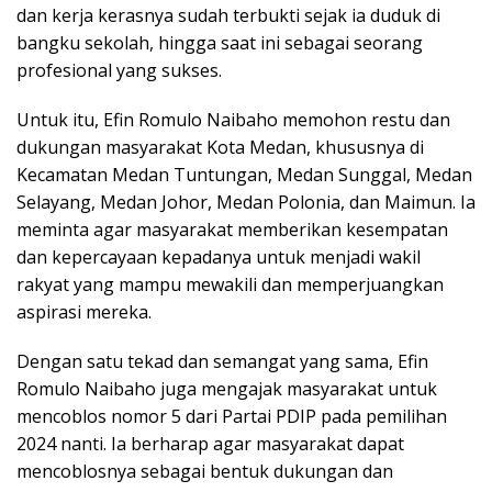
dan kerja kerasnya sudah terbukti sejak ia duduk di
bangku sekolah, hingga saat ini sebagai seorang
profesional yang sukses.
Untuk itu, Efin Romulo Naibaho memohon restu dan
dukungan masyarakat Kota Medan, khususnya di
Kecamatan Medan Tuntungan, Medan Sunggal, Medan
Selayang, Medan Johor, Medan Polonia, dan Maimun. Ia
meminta agar masyarakat memberikan kesempatan
dan kepercayaan kepadanya untuk menjadi wakil
rakyat yang mampu mewakili dan memperjuangkan
aspirasi mereka.
Dengan satu tekad dan semangat yang sama, Efin
Romulo Naibaho juga mengajak masyarakat untuk
mencoblos nomor 5 dari Partai PDIP pada pemilihan
2024 nanti. Ia berharap agar masyarakat dapat
mencoblosnya sebagai bentuk dukungan dan