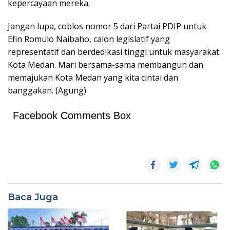
kepercayaan mereka.
Jangan lupa, coblos nomor 5 dari Partai PDIP untuk
Efin Romulo Naibaho, calon legislatif yang
representatif dan berdedikasi tinggi untuk masyarakat
Kota Medan. Mari bersama-sama membangun dan
memajukan Kota Medan yang kita cintai dan
banggakan. (Agung)
Facebook Comments Box
Baca Juga