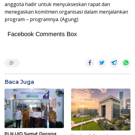
anggota hadir untuk menyukseskan rapat dan
menegaskan komitmen organisasi dalam menjalankan
program – programnya. (Agung)
Facebook Comments Box
Baca Juga
PLN UID Sumut Dorong