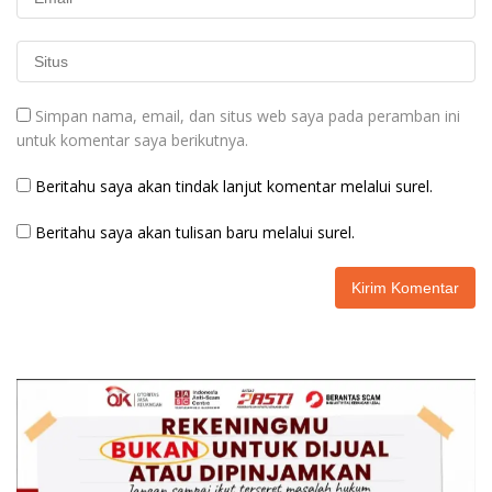
Simpan nama, email, dan situs web saya pada peramban ini
untuk komentar saya berikutnya.
Beritahu saya akan tindak lanjut komentar melalui surel.
Beritahu saya akan tulisan baru melalui surel.