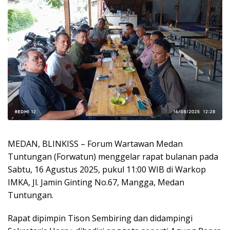
MEDAN, BLINKISS – Forum Wartawan Medan
Tuntungan (Forwatun) menggelar rapat bulanan pada
Sabtu, 16 Agustus 2025, pukul 11:00 WIB di Warkop
IMKA, Jl. Jamin Ginting No.67, Mangga, Medan
Tuntungan.
Rapat dipimpin Tison Sembiring dan didampingi