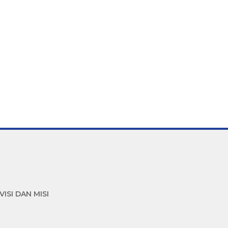
VISI DAN MISI