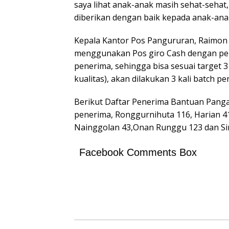
saya lihat anak-anak masih sehat-sehat
diberikan dengan baik kepada anak-anak
Kepala Kantor Pos Pangururan, Raimon 
menggunakan Pos giro Cash dengan pe
penerima, sehingga bisa sesuai target 3
kualitas), akan dilakukan 3 kali batch pe
Berikut Daftar Penerima Bantuan Pang
penerima, Ronggurnihuta 116, Harian 41, 
Nainggolan 43,Onan Runggu 123 dan Si
Facebook Comments Box