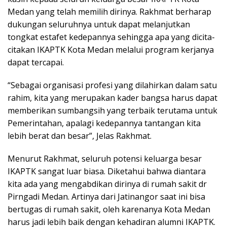
Medan yang telah memilih dirinya. Rakhmat berharap
dukungan seluruhnya untuk dapat melanjutkan
tongkat estafet kedepannya sehingga apa yang dicita-
citakan IKAPTK Kota Medan melalui program kerjanya
dapat tercapai.
“Sebagai organisasi profesi yang dilahirkan dalam satu
rahim, kita yang merupakan kader bangsa harus dapat
memberikan sumbangsih yang terbaik terutama untuk
Pemerintahan, apalagi kedepannya tantangan kita
lebih berat dan besar”, Jelas Rakhmat.
Menurut Rakhmat, seluruh potensi keluarga besar
IKAPTK sangat luar biasa. Diketahui bahwa diantara
kita ada yang mengabdikan dirinya di rumah sakit dr
Pirngadi Medan. Artinya dari Jatinangor saat ini bisa
bertugas di rumah sakit, oleh karenanya Kota Medan
harus jadi lebih baik dengan kehadiran alumni IKAPTK.