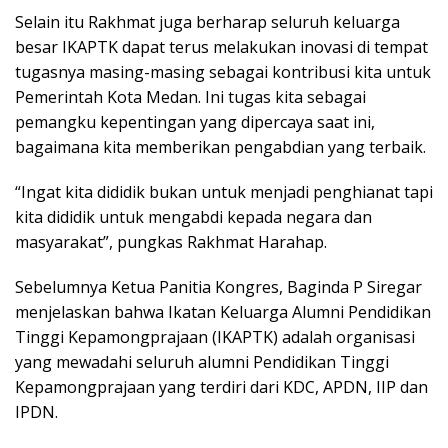
Selain itu Rakhmat juga berharap seluruh keluarga
besar IKAPTK dapat terus melakukan inovasi di tempat
tugasnya masing-masing sebagai kontribusi kita untuk
Pemerintah Kota Medan. Ini tugas kita sebagai
pemangku kepentingan yang dipercaya saat ini,
bagaimana kita memberikan pengabdian yang terbaik.
“Ingat kita dididik bukan untuk menjadi penghianat tapi
kita dididik untuk mengabdi kepada negara dan
masyarakat”, pungkas Rakhmat Harahap.
Sebelumnya Ketua Panitia Kongres, Baginda P Siregar
menjelaskan bahwa Ikatan Keluarga Alumni Pendidikan
Tinggi Kepamongprajaan (IKAPTK) adalah organisasi
yang mewadahi seluruh alumni Pendidikan Tinggi
Kepamongprajaan yang terdiri dari KDC, APDN, IIP dan
IPDN.