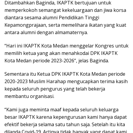
Ditambahkan Baginda, IKAPTK bertujuan untuk
memperkokoh semangat kekeluargaan dan jiwa korsa
diantara sesama alumni Pendidikan Tinggi
Kepamongprajaan, serta memelihara ikatan yang kuat
antara alumni dengan almamaternya.
“Hari ini IKAPTK Kota Medan menggelar Kongres untuk
memilih ketua yang akan menahkodai DPK IKAPTK
Kota Medan periode 2023-2026”, jelas Baginda.
Sementara itu Ketua DPK IKAPTK Kota Medan periode
2020-2023 Muslim Harahap mengucapkan terima kasih
kepada seluruh pengurus yang telah bekerja
membantu organisasi.
“Kami juga meminta maaf kepada seluruh keluarga
besar IKAPTK karena kepengurusan kami hanya dapat
efektif bekerja selama satu tahun saja. Setelah itu kita
dilanda Covid-19. Artinya tidak banyak yang dapat kami