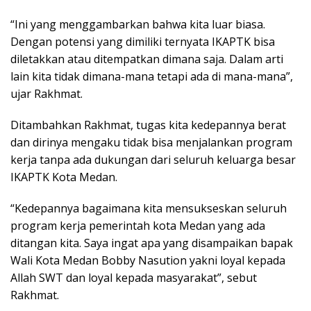
“Ini yang menggambarkan bahwa kita luar biasa.
Dengan potensi yang dimiliki ternyata IKAPTK bisa
diletakkan atau ditempatkan dimana saja. Dalam arti
lain kita tidak dimana-mana tetapi ada di mana-mana”,
ujar Rakhmat.
Ditambahkan Rakhmat, tugas kita kedepannya berat
dan dirinya mengaku tidak bisa menjalankan program
kerja tanpa ada dukungan dari seluruh keluarga besar
IKAPTK Kota Medan.
“Kedepannya bagaimana kita mensukseskan seluruh
program kerja pemerintah kota Medan yang ada
ditangan kita. Saya ingat apa yang disampaikan bapak
Wali Kota Medan Bobby Nasution yakni loyal kepada
Allah SWT dan loyal kepada masyarakat”, sebut
Rakhmat.