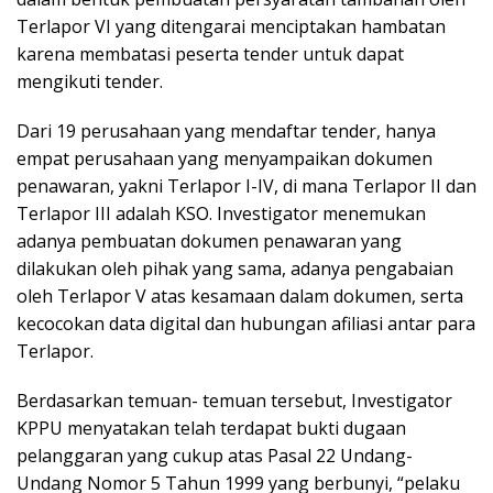
Terlapor VI yang ditengarai menciptakan hambatan
karena membatasi peserta tender untuk dapat
mengikuti tender.
Dari 19 perusahaan yang mendaftar tender, hanya
empat perusahaan yang menyampaikan dokumen
penawaran, yakni Terlapor I-IV, di mana Terlapor II dan
Terlapor III adalah KSO. Investigator menemukan
adanya pembuatan dokumen penawaran yang
dilakukan oleh pihak yang sama, adanya pengabaian
oleh Terlapor V atas kesamaan dalam dokumen, serta
kecocokan data digital dan hubungan afiliasi antar para
Terlapor.
Berdasarkan temuan- temuan tersebut, Investigator
KPPU menyatakan telah terdapat bukti dugaan
pelanggaran yang cukup atas Pasal 22 Undang-
Undang Nomor 5 Tahun 1999 yang berbunyi, “pelaku