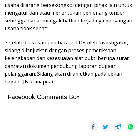
usaha dilarang bersekongkol dengan pihak lain untuk
mengatur dan atau menentukan pemenang tender
sehingga dapat mengakibatkan terjadinya persaingan
usaha tidak sehat”.
Setelah dilakukan pembacaan LDP oleh Investigator,
sidang dilanjutkan dengan proses pemeriksaan
kelengkapan dan kesesuaian alat bukti berupa surat
dan/atau dokumen pendukung laporan dugaan
pelanggaran. Sidang akan dilanjutkan pada pekan
depan. (JB Rumapea)
Facebook Comments Box