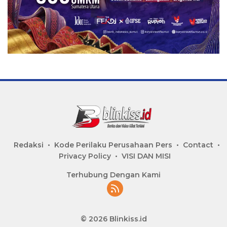
Redaksi
Kode Perilaku Perusahaan Pers
Contact
Privacy Policy
VISI DAN MISI
Terhubung Dengan Kami
© 2026 Blinkiss.id