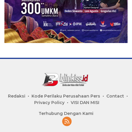
Redaksi
Kode Perilaku Perusahaan Pers
Contact
Privacy Policy
VISI DAN MISI
Terhubung Dengan Kami