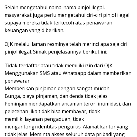
Selain mengetahui nama-nama pinjol ilegal,
masyarakat juga perlu mengetahui ciri-ciri pinjol ilegal
supaya mereka tidak terkecoh atas penawaran
keuangan yang diberikan.
OJK melalui laman resminya telah merinci apa saja ciri
pinjol ilegal. Simak penjelasannya berikut ini:
Tidak terdaftar atau tidak memiliki izin dari OJK
Menggunakan SMS atau Whatsapp dalam memberikan
penawaran
Memberikan pinjaman dengan sangat mudah
Bunga, biaya pinjaman, dan denda tidak jelas
Peminjam mendapatkan ancaman teror, intimidasi, dan
pelecehan jika tidak bisa membayar, tidak
memiliki layanan pengaduan, tidak
mengantongi identitas pengurus. Alamat kantor yang
tidak jelas. Meminta akses seluruh data pribadi yang