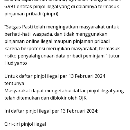
6.991 entitas pinjol ilegal yang di dalamnya termasuk
pinjaman pribadi (pinpri).
“Satgas Pasti telah mengingatkan masyarakat untuk
berhati-hati, waspada, dan tidak menggunakan
pinjaman online ilegal maupun pinjaman pribadi
karena berpotensi merugikan masyarakat, termasuk
risiko penyalahgunaan data pribadi peminjam,” tutur
Hudiyanto
Untuk daftar pinjol ilegal per 13 Februari 2024
tentunya
Masyarakat dapat mengetahui daftar pinjol ilegal yang
telah ditemukan dan diblokir oleh OJK.
Ini daftar pinjol ilegal per 13 Februari 2024:
Ciri-ciri pinjol ilegal