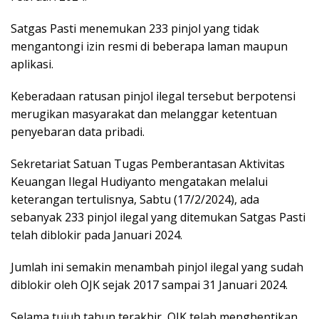
Satgas Pasti menemukan 233 pinjol yang tidak
mengantongi izin resmi di beberapa laman maupun
aplikasi.
Keberadaan ratusan pinjol ilegal tersebut berpotensi
merugikan masyarakat dan melanggar ketentuan
penyebaran data pribadi.
Sekretariat Satuan Tugas Pemberantasan Aktivitas
Keuangan Ilegal Hudiyanto mengatakan melalui
keterangan tertulisnya, Sabtu (17/2/2024), ada
sebanyak 233 pinjol ilegal yang ditemukan Satgas Pasti
telah diblokir pada Januari 2024.
Jumlah ini semakin menambah pinjol ilegal yang sudah
diblokir oleh OJK sejak 2017 sampai 31 Januari 2024.
Selama tujuh tahun terakhir, OJK telah menghentikan