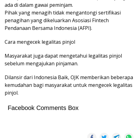
ada di dalam gawai peminjam.
Pihak yang menagih tidak mengantongi sertifikasi
penagihan yang dikeluarkan Asosiasi Fintech
Pendanaan Bersama Indonesia (AFPI).
Cara mengecek legalitas pinjol
Masyarakat juga dapat mengetahui legalitas pinjol
sebelum mengajukan pinjaman.
Dilansir dari Indonesia Baik, OJK memberikan beberapa
kemudahan bagi masyarakat untuk mengecek legalitas
pinjol.
Facebook Comments Box