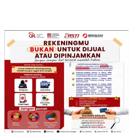
Dimulai
Sarankan Dievaluasi