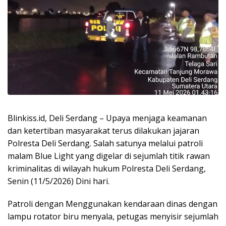
Blinkiss.id, Deli Serdang – Upaya menjaga keamanan
dan ketertiban masyarakat terus dilakukan jajaran
Polresta Deli Serdang. Salah satunya melalui patroli
malam Blue Light yang digelar di sejumlah titik rawan
kriminalitas di wilayah hukum Polresta Deli Serdang,
Senin (11/5/2026) Dini hari.
Patroli dengan Menggunakan kendaraan dinas dengan
lampu rotator biru menyala, petugas menyisir sejumlah