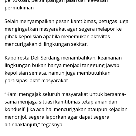
pertokoan, persimpangan jalan dan kawasan
permukiman.
Selain menyampaikan pesan kamtibmas, petugas juga
mengingatkan masyarakat agar segera melapor ke
pihak kepolisian apabila menemukan aktivitas
mencurigakan di lingkungan sekitar.
Kapolresta Deli Serdang menambahkan, keamanan
lingkungan bukan hanya menjadi tanggung jawab
kepolisian semata, namun juga membutuhkan
partisipasi aktif masyarakat.
“Kami mengajak seluruh masyarakat untuk bersama-
sama menjaga situasi kamtibmas tetap aman dan
kondusif. Jika ada hal mencurigakan ataupun kejadian
menonjol, segera laporkan agar dapat segera
ditindaklanjuti,” tegasnya.