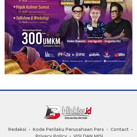
Redaksi
Kode Perilaku Perusahaan Pers
Contact
Privacy Policy
VISI DAN MISI