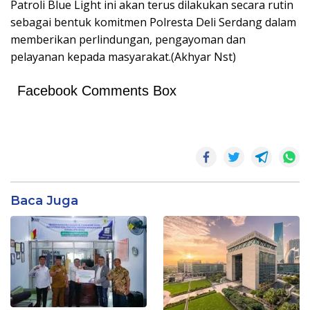
Patroli Blue Light ini akan terus dilakukan secara rutin
sebagai bentuk komitmen Polresta Deli Serdang dalam
memberikan perlindungan, pengayoman dan
pelayanan kepada masyarakat.(Akhyar Nst)
Facebook Comments Box
Baca Juga