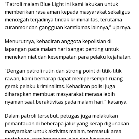
“Patroli malam Blue Light ini kami lakukan untuk
memberikan rasa aman kepada masyarakat sekaligus
mencegah terjadinya tindak kriminalitas, terutama
curanmor dan gangguan kamtibmas lainnya,” ujarnya.
Menurutnya, kehadiran anggota kepolisian di
lapangan pada malam hari sangat penting untuk
menekan niat dan kesempatan para pelaku kejahatan.
“Dengan patroli rutin dan strong point di titik-titik
rawan, kami berharap dapat mempersempit ruang
gerak pelaku kriminalitas. Kehadiran polisi juga
diharapkan membuat masyarakat merasa lebih
nyaman saat beraktivitas pada malam hari,” katanya.
Dalam patroli tersebut, petugas juga melakukan
pemantauan di beberapa jalur yang kerap digunakan
masyarakat untuk aktivitas malam, termasuk area