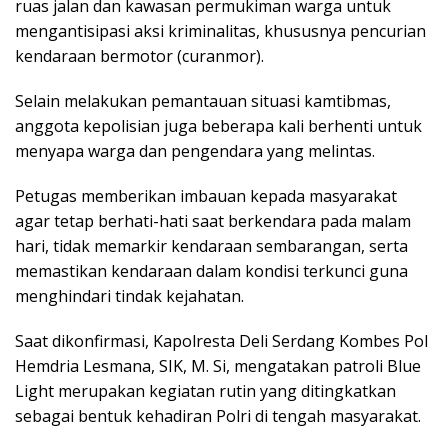
ruas jalan dan kawasan permukiman warga untuk
mengantisipasi aksi kriminalitas, khususnya pencurian
kendaraan bermotor (curanmor).
Selain melakukan pemantauan situasi kamtibmas,
anggota kepolisian juga beberapa kali berhenti untuk
menyapa warga dan pengendara yang melintas.
Petugas memberikan imbauan kepada masyarakat
agar tetap berhati-hati saat berkendara pada malam
hari, tidak memarkir kendaraan sembarangan, serta
memastikan kendaraan dalam kondisi terkunci guna
menghindari tindak kejahatan.
Saat dikonfirmasi, Kapolresta Deli Serdang Kombes Pol
Hemdria Lesmana, SIK, M. Si, mengatakan patroli Blue
Light merupakan kegiatan rutin yang ditingkatkan
sebagai bentuk kehadiran Polri di tengah masyarakat.