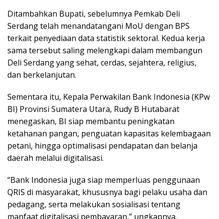
Ditambahkan Bupati, sebelumnya Pemkab Deli
Serdang telah menandatangani MoU dengan BPS
terkait penyediaan data statistik sektoral. Kedua kerja
sama tersebut saling melengkapi dalam membangun
Deli Serdang yang sehat, cerdas, sejahtera, religius,
dan berkelanjutan.
Sementara itu, Kepala Perwakilan Bank Indonesia (KPw
BI) Provinsi Sumatera Utara, Rudy B Hutabarat
menegaskan, BI siap membantu peningkatan
ketahanan pangan, penguatan kapasitas kelembagaan
petani, hingga optimalisasi pendapatan dan belanja
daerah melalui digitalisasi.
“Bank Indonesia juga siap memperluas penggunaan
QRIS di masyarakat, khususnya bagi pelaku usaha dan
pedagang, serta melakukan sosialisasi tentang
manfaat digitalisasi pembayaran,” ungkapnya.