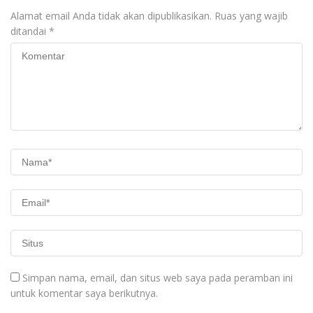
Alamat email Anda tidak akan dipublikasikan.
Ruas yang wajib
ditandai
*
Simpan nama, email, dan situs web saya pada peramban ini
untuk komentar saya berikutnya.