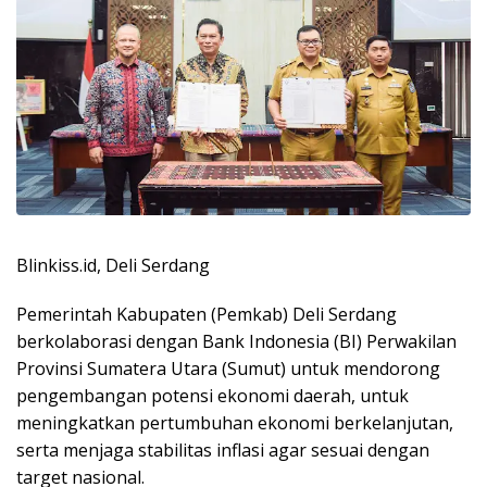
Blinkiss.id, Deli Serdang
Pemerintah Kabupaten (Pemkab) Deli Serdang
berkolaborasi dengan Bank Indonesia (BI) Perwakilan
Provinsi Sumatera Utara (Sumut) untuk mendorong
pengembangan potensi ekonomi daerah, untuk
meningkatkan pertumbuhan ekonomi berkelanjutan,
serta menjaga stabilitas inflasi agar sesuai dengan
target nasional.