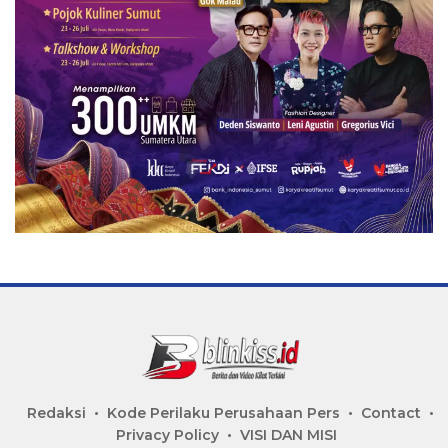
Redaksi
Kode Perilaku Perusahaan Pers
Contact
Privacy Policy
VISI DAN MISI