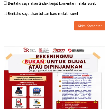
Beritahu saya akan tindak lanjut komentar melalui surel.
Beritahu saya akan tulisan baru melalui surel.