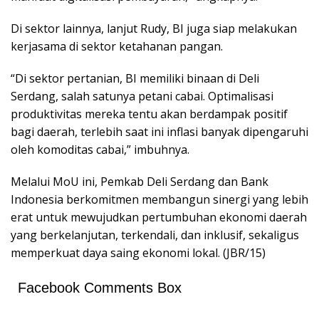
Di sektor lainnya, lanjut Rudy, BI juga siap melakukan
kerjasama di sektor ketahanan pangan.
“Di sektor pertanian, BI memiliki binaan di Deli
Serdang, salah satunya petani cabai. Optimalisasi
produktivitas mereka tentu akan berdampak positif
bagi daerah, terlebih saat ini inflasi banyak dipengaruhi
oleh komoditas cabai,” imbuhnya.
Melalui MoU ini, Pemkab Deli Serdang dan Bank
Indonesia berkomitmen membangun sinergi yang lebih
erat untuk mewujudkan pertumbuhan ekonomi daerah
yang berkelanjutan, terkendali, dan inklusif, sekaligus
memperkuat daya saing ekonomi lokal. (JBR/15)
Facebook Comments Box