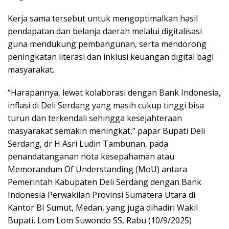
Kerja sama tersebut untuk mengoptimalkan hasil
pendapatan dan belanja daerah melalui digitalisasi
guna mendukung pembangunan, serta mendorong
peningkatan literasi dan inklusi keuangan digital bagi
masyarakat.
“Harapannya, lewat kolaborasi dengan Bank Indonesia,
inflasi di Deli Serdang yang masih cukup tinggi bisa
turun dan terkendali sehingga kesejahteraan
masyarakat semakin meningkat,” papar Bupati Deli
Serdang, dr H Asri Ludin Tambunan, pada
penandatanganan nota kesepahaman atau
Memorandum Of Understanding (MoU) antara
Pemerintah Kabupaten Deli Serdang dengan Bank
Indonesia Perwakilan Provinsi Sumatera Utara di
Kantor BI Sumut, Medan, yang juga dihadiri Wakil
Bupati, Lom Lom Suwondo SS, Rabu (10/9/2025)