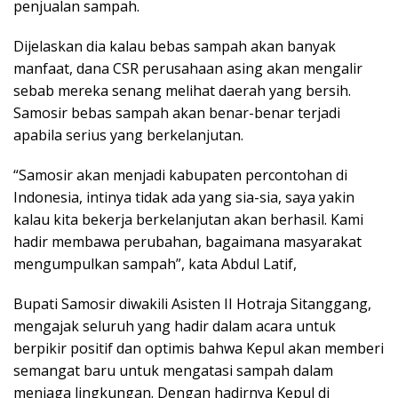
penjualan sampah.
Dijelaskan dia kalau bebas sampah akan banyak
manfaat, dana CSR perusahaan asing akan mengalir
sebab mereka senang melihat daerah yang bersih.
Samosir bebas sampah akan benar-benar terjadi
apabila serius yang berkelanjutan.
“Samosir akan menjadi kabupaten percontohan di
Indonesia, intinya tidak ada yang sia-sia, saya yakin
kalau kita bekerja berkelanjutan akan berhasil. Kami
hadir membawa perubahan, bagaimana masyarakat
mengumpulkan sampah”, kata Abdul Latif,
Bupati Samosir diwakili Asisten II Hotraja Sitanggang,
mengajak seluruh yang hadir dalam acara untuk
berpikir positif dan optimis bahwa Kepul akan memberi
semangat baru untuk mengatasi sampah dalam
menjaga lingkungan. Dengan hadirnya Kepul di