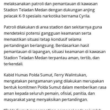
melaksanakan patroli dan pemantauan di kawasan
Stadion Teladan Medan dengan dukungan anjing
pelacak K-9 spesialis narkotika bernama Cyrila.
Patroli dilakukan di area stadion dan sekitarnya guna
mendeteksi potensi gangguan keamanan serta
memastikan situasi tetap kondusif selama
pertandingan berlangsung. Berdasarkan hasil
pemantauan di lapangan, situasi keamanan di kawasan
Stadion Teladan Medan terpantau aman, tertib, dan
terkendali.
Kabid Humas Polda Sumut, Ferry Walintukan,
mengatakan pengamanan yang dilakukan merupakan
bentuk komitmen Polda Sumut dalam memberikan rasa
aman kepada seluruh pemain, ofisial, panitia, dan
masyarakat yang menyaksikan pertandingan.