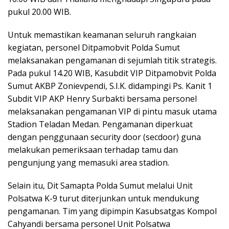
pukul 20.00 WIB.
Untuk memastikan keamanan seluruh rangkaian
kegiatan, personel Ditpamobvit Polda Sumut
melaksanakan pengamanan di sejumlah titik strategis.
Pada pukul 14.20 WIB, Kasubdit VIP Ditpamobvit Polda
Sumut AKBP Zonievpendi, S.I.K. didampingi Ps. Kanit 1
Subdit VIP AKP Henry Surbakti bersama personel
melaksanakan pengamanan VIP di pintu masuk utama
Stadion Teladan Medan. Pengamanan diperkuat
dengan penggunaan security door (secdoor) guna
melakukan pemeriksaan terhadap tamu dan
pengunjung yang memasuki area stadion.
Selain itu, Dit Samapta Polda Sumut melalui Unit
Polsatwa K-9 turut diterjunkan untuk mendukung
pengamanan. Tim yang dipimpin Kasubsatgas Kompol
Cahyandi bersama personel Unit Polsatwa