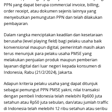
PPN yang dapat berupa commercial invoice, billing,
order receipt, atau dokumen sejenis lainnya yang
menyebutkan pemungutan PPN dan telah dilakukan
pembayaran.
Dalam rangka menciptakan keadilan dan kesetaraan
berusaha (level playing field) bagi pelaku usaha baik
konvensional maupun digital, pemerintah masih akan
terus menunjuk para pelaku usaha PMSE yang
melakukan penjualan produk maupun pemberian
layanan digital dari luar negeri kepada konsumen di
Indonesia, Rabu (21/2/2024), Jakarta.
Adapun kriteria pelaku usaha yang dapat ditunjuk
sebagai pemungut PPN PMSE yakni, nilai transaksi
dengan pembeli Indonesia telah melebihi Rp600 juta
setahun atau Rp50 juta sebulan, dan/atau jumlah traffic
di Indonesia telah melebihi 12 ribu setahun atau seribu