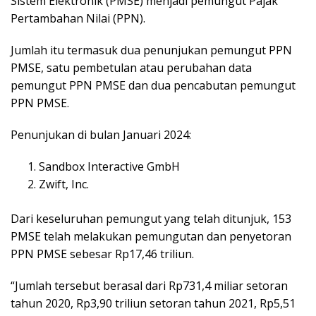
Sistem Elektronik (PMSE) menjadi pemungut Pajak
Pertambahan Nilai (PPN).
Jumlah itu termasuk dua penunjukan pemungut PPN
PMSE, satu pembetulan atau perubahan data
pemungut PPN PMSE dan dua pencabutan pemungut
PPN PMSE.
Penunjukan di bulan Januari 2024:
Sandbox Interactive GmbH
Zwift, Inc.
Dari keseluruhan pemungut yang telah ditunjuk, 153
PMSE telah melakukan pemungutan dan penyetoran
PPN PMSE sebesar Rp17,46 triliun.
“Jumlah tersebut berasal dari Rp731,4 miliar setoran
tahun 2020, Rp3,90 triliun setoran tahun 2021, Rp5,51