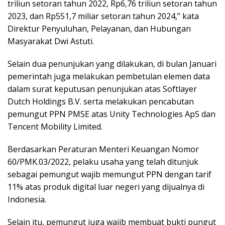
triliun setoran tahun 2022, Rp6,76 triliun setoran tahun
2023, dan Rp551,7 miliar setoran tahun 2024,” kata
Direktur Penyuluhan, Pelayanan, dan Hubungan
Masyarakat Dwi Astuti.
Selain dua penunjukan yang dilakukan, di bulan Januari
pemerintah juga melakukan pembetulan elemen data
dalam surat keputusan penunjukan atas Softlayer
Dutch Holdings B.V. serta melakukan pencabutan
pemungut PPN PMSE atas Unity Technologies ApS dan
Tencent Mobility Limited.
Berdasarkan Peraturan Menteri Keuangan Nomor
60/PMK.03/2022, pelaku usaha yang telah ditunjuk
sebagai pemungut wajib memungut PPN dengan tarif
11% atas produk digital luar negeri yang dijualnya di
Indonesia.
Selain itu, pemungut juga wajib membuat bukti pungut