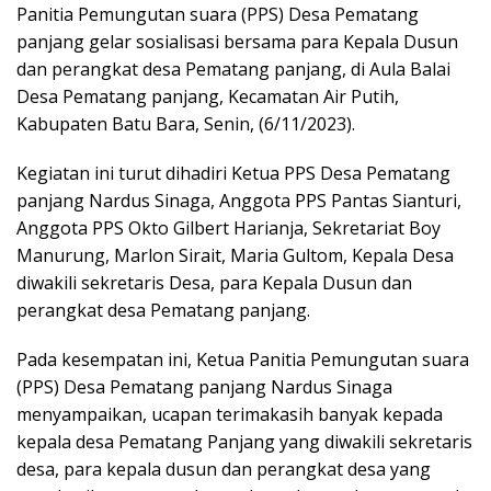
Panitia Pemungutan suara (PPS) Desa Pematang
panjang gelar sosialisasi bersama para Kepala Dusun
dan perangkat desa Pematang panjang, di Aula Balai
Desa Pematang panjang, Kecamatan Air Putih,
Kabupaten Batu Bara, Senin, (6/11/2023).
Kegiatan ini turut dihadiri Ketua PPS Desa Pematang
panjang Nardus Sinaga, Anggota PPS Pantas Sianturi,
Anggota PPS Okto Gilbert Harianja, Sekretariat Boy
Manurung, Marlon Sirait, Maria Gultom, Kepala Desa
diwakili sekretaris Desa, para Kepala Dusun dan
perangkat desa Pematang panjang.
Pada kesempatan ini, Ketua Panitia Pemungutan suara
(PPS) Desa Pematang panjang Nardus Sinaga
menyampaikan, ucapan terimakasih banyak kepada
kepala desa Pematang Panjang yang diwakili sekretaris
desa, para kepala dusun dan perangkat desa yang