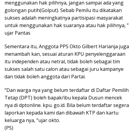
menggunakan hak pilihnya, jangan sampai ada yang
golongan putih(Golput). Sebab Pemilu itu dikatakan
sukses adalah meningkatnya partisipasi masyarakat
untuk menggunakan hak suaranya atau hak pilihnya, ”
ujar Pantas
Sementara itu, Anggota PPS Okto Gilbert Harianja juga
menambah kan, sesuai aturan KPU penyelenggaraan
itu independen atau netral, tidak boleh sebagai tim
sukses salah satu calon atau sebagai juru kampanye
dan tidak boleh anggota dari Partai.
“Dan warga nya yang belum terdaftar di Daftar Pemilih
Tetap (DPT) boleh bapak/ibu kepala Dusun mencek
nya di dptonline. kpu. go.id. Bila belum terdaftar segera
laporkan kepada kami dan dibawah KTP dan kartu
keluarga nya, “ujar okto.
(PS)