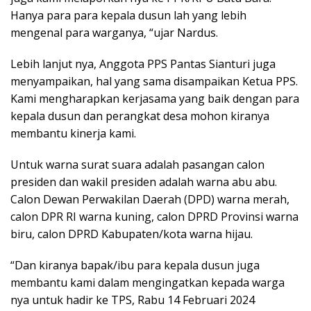
Hanya para para kepala dusun lah yang lebih
mengenal para warganya, “ujar Nardus.
Lebih lanjut nya, Anggota PPS Pantas Sianturi juga
menyampaikan, hal yang sama disampaikan Ketua PPS.
Kami mengharapkan kerjasama yang baik dengan para
kepala dusun dan perangkat desa mohon kiranya
membantu kinerja kami.
Untuk warna surat suara adalah pasangan calon
presiden dan wakil presiden adalah warna abu abu.
Calon Dewan Perwakilan Daerah (DPD) warna merah,
calon DPR RI warna kuning, calon DPRD Provinsi warna
biru, calon DPRD Kabupaten/kota warna hijau.
“Dan kiranya bapak/ibu para kepala dusun juga
membantu kami dalam mengingatkan kepada warga
nya untuk hadir ke TPS, Rabu 14 Februari 2024