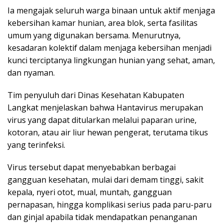
Ia mengajak seluruh warga binaan untuk aktif menjaga
kebersihan kamar hunian, area blok, serta fasilitas
umum yang digunakan bersama. Menurutnya,
kesadaran kolektif dalam menjaga kebersihan menjadi
kunci terciptanya lingkungan hunian yang sehat, aman,
dan nyaman.
Tim penyuluh dari Dinas Kesehatan Kabupaten
Langkat menjelaskan bahwa Hantavirus merupakan
virus yang dapat ditularkan melalui paparan urine,
kotoran, atau air liur hewan pengerat, terutama tikus
yang terinfeksi.
Virus tersebut dapat menyebabkan berbagai
gangguan kesehatan, mulai dari demam tinggi, sakit
kepala, nyeri otot, mual, muntah, gangguan
pernapasan, hingga komplikasi serius pada paru-paru
dan ginjal apabila tidak mendapatkan penanganan