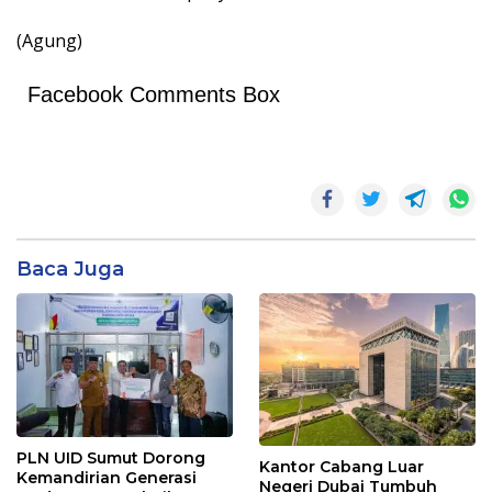
(Agung)
Facebook Comments Box
Baca Juga
PLN UID Sumut Dorong
Kantor Cabang Luar
Kemandirian Generasi
Negeri Dubai Tumbuh