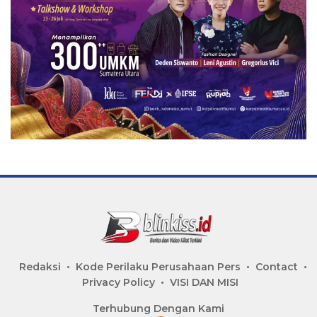
Redaksi
Kode Perilaku Perusahaan Pers
Contact
Privacy Policy
VISI DAN MISI
Terhubung Dengan Kami