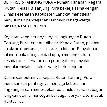
BLINKISS,bTANJUNG PURA – Rumah Tahanan Negara
(Rutan) Kelas IIB Tanjung Pura bekerja sama dengan
Dinas Kesehatan Kabupaten Langkat menggelar
penyuluhan pencegahan Hantavirus bagi warga
binaan, Rabu (10/6/2026).
Kegiatan yang berlangsung di lingkungan Rutan
Tanjung Pura tersebut dihadiri Kepala Rutan, pejabat
struktural, petugas, serta warga binaan. Penyuluhan
ini merupakan bagian dari upaya meningkatkan
kesadaran kesehatan dan pencegahan penyakit
menular melalui edukasi yang berkelanjutan.
Dalam sambutannya, Kepala Rutan Tanjung Pura
menekankan pentingnya menjaga kebersihan
lingkungan dan menerapkan pola hidup sehat sebagai
langkah utama mencegah berbagai penyakit, termasuk
Hantavirus.