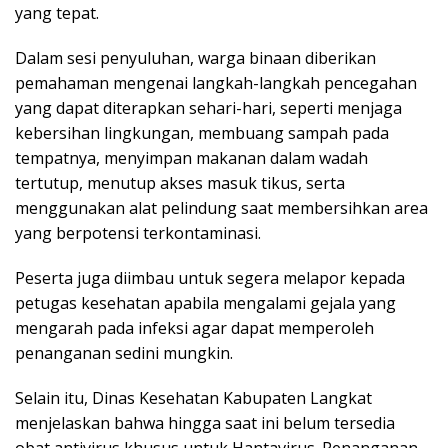
yang tepat.
Dalam sesi penyuluhan, warga binaan diberikan
pemahaman mengenai langkah-langkah pencegahan
yang dapat diterapkan sehari-hari, seperti menjaga
kebersihan lingkungan, membuang sampah pada
tempatnya, menyimpan makanan dalam wadah
tertutup, menutup akses masuk tikus, serta
menggunakan alat pelindung saat membersihkan area
yang berpotensi terkontaminasi.
Peserta juga diimbau untuk segera melapor kepada
petugas kesehatan apabila mengalami gejala yang
mengarah pada infeksi agar dapat memperoleh
penanganan sedini mungkin.
Selain itu, Dinas Kesehatan Kabupaten Langkat
menjelaskan bahwa hingga saat ini belum tersedia
obat antivirus khusus untuk Hantavirus. Penanganan