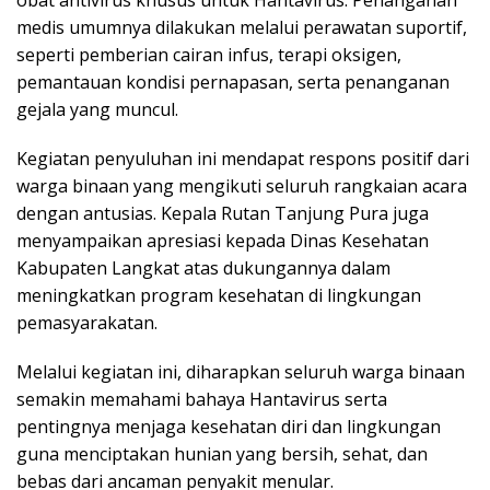
medis umumnya dilakukan melalui perawatan suportif,
seperti pemberian cairan infus, terapi oksigen,
pemantauan kondisi pernapasan, serta penanganan
gejala yang muncul.
Kegiatan penyuluhan ini mendapat respons positif dari
warga binaan yang mengikuti seluruh rangkaian acara
dengan antusias. Kepala Rutan Tanjung Pura juga
menyampaikan apresiasi kepada Dinas Kesehatan
Kabupaten Langkat atas dukungannya dalam
meningkatkan program kesehatan di lingkungan
pemasyarakatan.
Melalui kegiatan ini, diharapkan seluruh warga binaan
semakin memahami bahaya Hantavirus serta
pentingnya menjaga kesehatan diri dan lingkungan
guna menciptakan hunian yang bersih, sehat, dan
bebas dari ancaman penyakit menular.