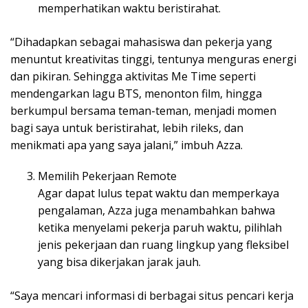
memperhatikan waktu beristirahat.
“Dihadapkan sebagai mahasiswa dan pekerja yang
menuntut kreativitas tinggi, tentunya menguras energi
dan pikiran. Sehingga aktivitas Me Time seperti
mendengarkan lagu BTS, menonton film, hingga
berkumpul bersama teman-teman, menjadi momen
bagi saya untuk beristirahat, lebih rileks, dan
menikmati apa yang saya jalani,” imbuh Azza.
Memilih Pekerjaan Remote
Agar dapat lulus tepat waktu dan memperkaya
pengalaman, Azza juga menambahkan bahwa
ketika menyelami pekerja paruh waktu, pilihlah
jenis pekerjaan dan ruang lingkup yang fleksibel
yang bisa dikerjakan jarak jauh.
“Saya mencari informasi di berbagai situs pencari kerja