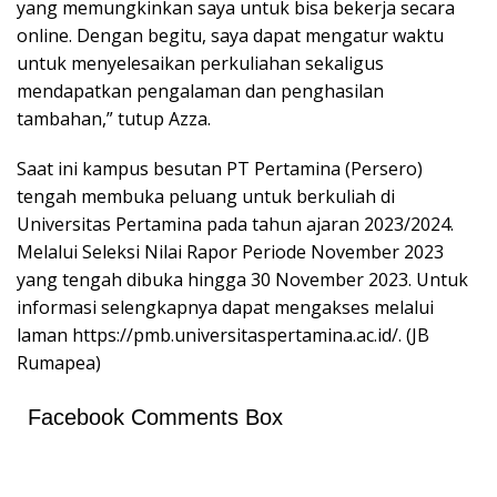
yang memungkinkan saya untuk bisa bekerja secara
online. Dengan begitu, saya dapat mengatur waktu
untuk menyelesaikan perkuliahan sekaligus
mendapatkan pengalaman dan penghasilan
tambahan,” tutup Azza.
Saat ini kampus besutan PT Pertamina (Persero)
tengah membuka peluang untuk berkuliah di
Universitas Pertamina pada tahun ajaran 2023/2024.
Melalui Seleksi Nilai Rapor Periode November 2023
yang tengah dibuka hingga 30 November 2023. Untuk
informasi selengkapnya dapat mengakses melalui
laman https://pmb.universitaspertamina.ac.id/. (JB
Rumapea)
Facebook Comments Box