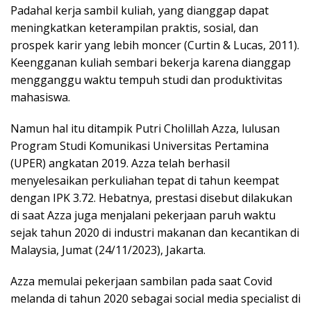
Padahal kerja sambil kuliah, yang dianggap dapat
meningkatkan keterampilan praktis, sosial, dan
prospek karir yang lebih moncer (Curtin & Lucas, 2011).
Keengganan kuliah sembari bekerja karena dianggap
mengganggu waktu tempuh studi dan produktivitas
mahasiswa.
Namun hal itu ditampik Putri Cholillah Azza, lulusan
Program Studi Komunikasi Universitas Pertamina
(UPER) angkatan 2019. Azza telah berhasil
menyelesaikan perkuliahan tepat di tahun keempat
dengan IPK 3.72. Hebatnya, prestasi disebut dilakukan
di saat Azza juga menjalani pekerjaan paruh waktu
sejak tahun 2020 di industri makanan dan kecantikan di
Malaysia, Jumat (24/11/2023), Jakarta.
Azza memulai pekerjaan sambilan pada saat Covid
melanda di tahun 2020 sebagai social media specialist di