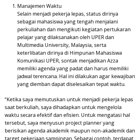
Manajemen Waktu
Selain menjadi pekerja lepas, status dirinya
sebagai mahasiswa yang tengah menjalani
perkuliahan dan mengikuti kegiatan pertukaran
pelajar yang dilaksanakan oleh UPER dan
Multimedia University, Malaysia, serta
keterlibatan dirinya di Himpunan Mahasiswa
Komunikasi UPER, sontak menjadikan Azza
memiliki agenda yang padat dan harus memiliki
jadwal terencana. Hal ini dilakukan agar kewajiban
yang diemban dapat diselesaikan tepat waktu.
“Ketika saya memutuskan untuk menjadi pekerja lepas
saat berkuliah, saya dihadapkan untuk mengelola
waktu secara efektif dan efisien. Untuk mengatasi hal
tersebut, saya menyusun project planner yang
berisikan agenda akademik maupun non-akademik dan
target pekerjaan sampingan. Sebagai contoh, terdapat