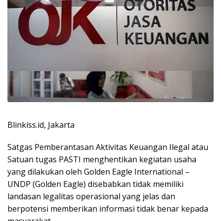
Blinkiss.id, Jakarta
Satgas Pemberantasan Aktivitas Keuangan Ilegal atau
Satuan tugas PASTI menghentikan kegiatan usaha
yang dilakukan oleh Golden Eagle International –
UNDP (Golden Eagle) disebabkan tidak memiliki
landasan legalitas operasional yang jelas dan
berpotensi memberikan informasi tidak benar kepada