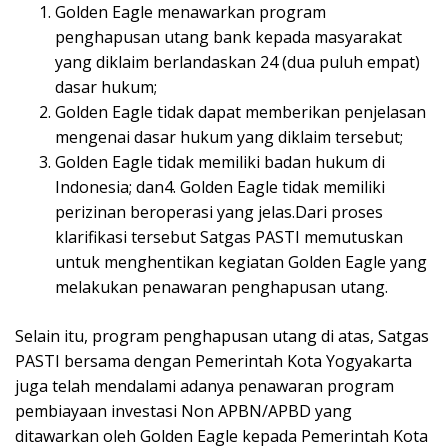
Golden Eagle menawarkan program
penghapusan utang bank kepada masyarakat
yang diklaim berlandaskan 24 (dua puluh empat)
dasar hukum;
Golden Eagle tidak dapat memberikan penjelasan
mengenai dasar hukum yang diklaim tersebut;
Golden Eagle tidak memiliki badan hukum di
Indonesia; dan4. Golden Eagle tidak memiliki
perizinan beroperasi yang jelas.Dari proses
klarifikasi tersebut Satgas PASTI memutuskan
untuk menghentikan kegiatan Golden Eagle yang
melakukan penawaran penghapusan utang.
Selain itu, program penghapusan utang di atas, Satgas
PASTI bersama dengan Pemerintah Kota Yogyakarta
juga telah mendalami adanya penawaran program
pembiayaan investasi Non APBN/APBD yang
ditawarkan oleh Golden Eagle kepada Pemerintah Kota