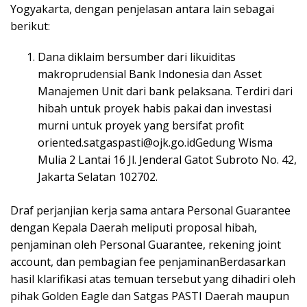
Yogyakarta, dengan penjelasan antara lain sebagai
berikut:
Dana diklaim bersumber dari likuiditas
makroprudensial Bank Indonesia dan Asset
Manajemen Unit dari bank pelaksana. Terdiri dari
hibah untuk proyek habis pakai dan investasi
murni untuk proyek yang bersifat profit
oriented.satgaspasti@ojk.go.idGedung Wisma
Mulia 2 Lantai 16 Jl. Jenderal Gatot Subroto No. 42,
Jakarta Selatan 102702.
Draf perjanjian kerja sama antara Personal Guarantee
dengan Kepala Daerah meliputi proposal hibah,
penjaminan oleh Personal Guarantee, rekening joint
account, dan pembagian fee penjaminanBerdasarkan
hasil klarifikasi atas temuan tersebut yang dihadiri oleh
pihak Golden Eagle dan Satgas PASTI Daerah maupun