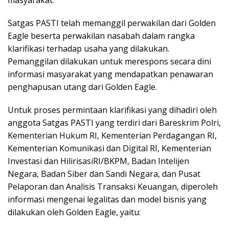
masyarakat.
Satgas PASTI telah memanggil perwakilan dari Golden
Eagle beserta perwakilan nasabah dalam rangka
klarifikasi terhadap usaha yang dilakukan.
Pemanggilan dilakukan untuk merespons secara dini
informasi masyarakat yang mendapatkan penawaran
penghapusan utang dari Golden Eagle.
Untuk proses permintaan klarifikasi yang dihadiri oleh
anggota Satgas PASTI yang terdiri dari Bareskrim Polri,
Kementerian Hukum RI, Kementerian Perdagangan RI,
Kementerian Komunikasi dan Digital RI, Kementerian
Investasi dan HilirisasiRI/BKPM, Badan Intelijen
Negara, Badan Siber dan Sandi Negara, dan Pusat
Pelaporan dan Analisis Transaksi Keuangan, diperoleh
informasi mengenai legalitas dan model bisnis yang
dilakukan oleh Golden Eagle, yaitu: