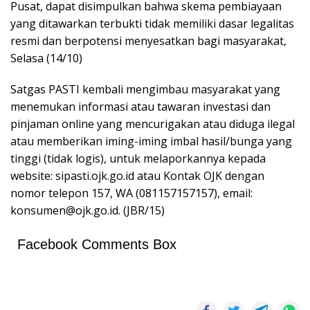
Pusat, dapat disimpulkan bahwa skema pembiayaan
yang ditawarkan terbukti tidak memiliki dasar legalitas
resmi dan berpotensi menyesatkan bagi masyarakat,
Selasa (14/10)
Satgas PASTI kembali mengimbau masyarakat yang
menemukan informasi atau tawaran investasi dan
pinjaman online yang mencurigakan atau diduga ilegal
atau memberikan iming-iming imbal hasil/bunga yang
tinggi (tidak logis), untuk melaporkannya kepada
website: sipasti.ojk.go.id atau Kontak OJK dengan
nomor telepon 157, WA (081157157157), email:
konsumen@ojk.go.id. (JBR/15)
Facebook Comments Box