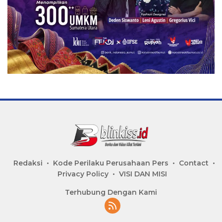
Redaksi
Kode Perilaku Perusahaan Pers
Contact
Privacy Policy
VISI DAN MISI
Terhubung Dengan Kami