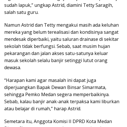
sudah lapuk,” ungkap Astrid, diamini Tetty Saragih,
salah satu guru.
Namun Astrid dan Tetty mengakui masih ada keluhan
mereka yang belum terealisasi dan kondisinya sangat
mendesak diperbaiki, yaitu saluran drainase di sekitar
sekolah tidak berfungsi. Sebab, saat musim hujan
pekarangan dan jalan akses satu-satunya keluar
masuk sekolah selalu banjir setinggi lutut orang
dewasa.
“Harapan kami agar masalah ini dapat juga
diperjuangkan Bapak Dewan Binsar Simarmata,
sehingga Pemko Medan segera memperbaikinya.
Sebab, kalau banjir anak-anak terpaksa kami liburkan
atau belajar di rumah,” harap Astrid.
Semetara itu, Anggota Komisi II DPRD Kota Medan