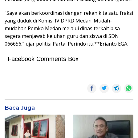
“Saya akan berkoordinasi dengan rekan kita satu fraksi
yang duduk di Komisi IV DPRD Medan. Mudah-
mudahan Pemko Medan melalui dinas terkait bisa
segera menjawab keluhan guru dan siswa di SDN
066656,” ujar politisi Partai Perindo itu.**Erianto EGA.
Facebook Comments Box
Baca Juga