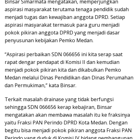
Binsar Simarmata mengatakan, memperjungkan
aspirasi masyarakat terutama tenaga pendidik sudah
menjadi tugas dan kewajiban anggota DPRD. Setiap
aspirasi masyarakat termasuk para guru menjadi
pokok pikiran anggota DPRD yang menjadi dasar
penyusunan kebijakan Pemko Medan.
“Aspirasi perbaikan SDN 066656 ini kita serap saat
rapat dengar pendapat di Komisi II dan kemudian
menjadi pokok pikiran kita dan dikabulkan Pemko
Medan melalui Dinas Pendidikan dan Dinas Perumahan
dan Permukiman,” kata Binsar.
Terkait masalah drainase yang tidak berfungsi
sehingga SDN 066656 kerap kebajiran, Binsar
mengatakan akan membawa masalah itu ke fraksinya
yaitu Fraksi PAN Perindo DPRD Kota Medan. Dengan
begitu bisa menjadi pokok pikiran anggota Fraksi PAN
Perindo yang duduk di Komisi IV bidang pembangunan.