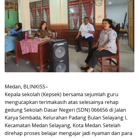
Medan, BLINKISS–
Kepala sekolah (Kepsek) bersama sejumlah guru
mengucapkan terimakasih atas selesainya rehap
gedung Sekolah Dasar Negeri (SDN) 066656 di Jalan
Karya Sembada, Kelurahan Padang Bulan Selayang I,
Kecamatan Medan Selayang, Kota Medan. Setelah
direhap proses belajar mengajar jadi nyaman dan para