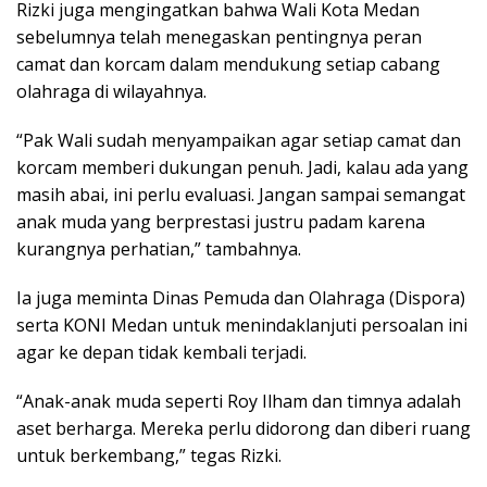
Rizki juga mengingatkan bahwa Wali Kota Medan
sebelumnya telah menegaskan pentingnya peran
camat dan korcam dalam mendukung setiap cabang
olahraga di wilayahnya.
“Pak Wali sudah menyampaikan agar setiap camat dan
korcam memberi dukungan penuh. Jadi, kalau ada yang
masih abai, ini perlu evaluasi. Jangan sampai semangat
anak muda yang berprestasi justru padam karena
kurangnya perhatian,” tambahnya.
Ia juga meminta Dinas Pemuda dan Olahraga (Dispora)
serta KONI Medan untuk menindaklanjuti persoalan ini
agar ke depan tidak kembali terjadi.
“Anak-anak muda seperti Roy Ilham dan timnya adalah
aset berharga. Mereka perlu didorong dan diberi ruang
untuk berkembang,” tegas Rizki.