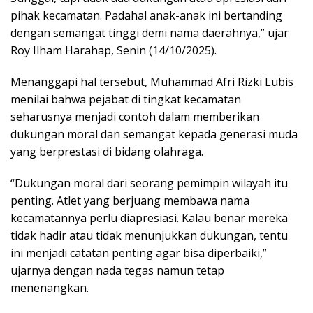
pihak kecamatan. Padahal anak-anak ini bertanding
dengan semangat tinggi demi nama daerahnya,” ujar
Roy Ilham Harahap, Senin (14/10/2025).
Menanggapi hal tersebut, Muhammad Afri Rizki Lubis
menilai bahwa pejabat di tingkat kecamatan
seharusnya menjadi contoh dalam memberikan
dukungan moral dan semangat kepada generasi muda
yang berprestasi di bidang olahraga.
“Dukungan moral dari seorang pemimpin wilayah itu
penting. Atlet yang berjuang membawa nama
kecamatannya perlu diapresiasi. Kalau benar mereka
tidak hadir atau tidak menunjukkan dukungan, tentu
ini menjadi catatan penting agar bisa diperbaiki,”
ujarnya dengan nada tegas namun tetap
menenangkan.