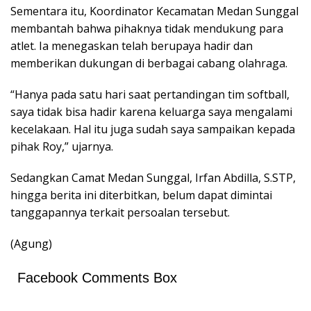
Sementara itu, Koordinator Kecamatan Medan Sunggal
membantah bahwa pihaknya tidak mendukung para
atlet. Ia menegaskan telah berupaya hadir dan
memberikan dukungan di berbagai cabang olahraga.
“Hanya pada satu hari saat pertandingan tim softball,
saya tidak bisa hadir karena keluarga saya mengalami
kecelakaan. Hal itu juga sudah saya sampaikan kepada
pihak Roy,” ujarnya.
Sedangkan Camat Medan Sunggal, Irfan Abdilla, S.STP,
hingga berita ini diterbitkan, belum dapat dimintai
tanggapannya terkait persoalan tersebut.
(Agung)
Facebook Comments Box