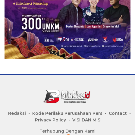
Redaksi
Kode Perilaku Perusahaan Pers
Contact
Privacy Policy
VISI DAN MISI
Terhubung Dengan Kami