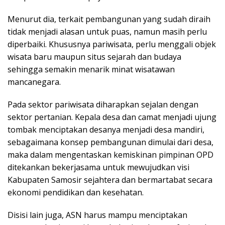
Menurut dia, terkait pembangunan yang sudah diraih
tidak menjadi alasan untuk puas, namun masih perlu
diperbaiki. Khususnya pariwisata, perlu menggali objek
wisata baru maupun situs sejarah dan budaya
sehingga semakin menarik minat wisatawan
mancanegara.
Pada sektor pariwisata diharapkan sejalan dengan
sektor pertanian. Kepala desa dan camat menjadi ujung
tombak menciptakan desanya menjadi desa mandiri,
sebagaimana konsep pembangunan dimulai dari desa,
maka dalam mengentaskan kemiskinan pimpinan OPD
ditekankan bekerjasama untuk mewujudkan visi
Kabupaten Samosir sejahtera dan bermartabat secara
ekonomi pendidikan dan kesehatan.
Disisi lain juga, ASN harus mampu menciptakan