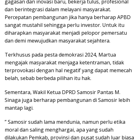
gagasan dan inovasi baru, bekerja tulus, profesional
dan berintegrasi dalam melayani masyarakat.
Percepatan pembangunan jika hanya berharap APBD
sangat mustahil sehingga perlu investor. Untuk itu
diharapkan masyarakat menjadi pelopor pemersatu
dan demi mewujudkan masyarakat sejahtera.
Terkhusus pada pesta demokrasi 2024, Martua
mengajak masyarakat menjaga ketentraman, tidak
terprovokasi dengan hal negatif yang dapat memecah
belah, sebab berbeda pilihan itu hak.
Sementara, Wakil Ketua DPRD Samosir Pantas M.
Sinaga juga berharap pembangunan di Samosir lebih
mantap lagi.
” Samosir sudah lama mendunia, namun perlu etika
moral dan saling menghargai, apa yang sudah
dilakukan Pemkab, provinsi dan pusat sudah luar biasa