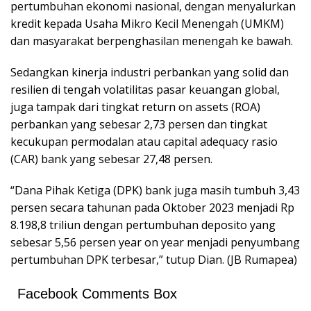
pertumbuhan ekonomi nasional, dengan menyalurkan
kredit kepada Usaha Mikro Kecil Menengah (UMKM)
dan masyarakat berpenghasilan menengah ke bawah.
Sedangkan kinerja industri perbankan yang solid dan
resilien di tengah volatilitas pasar keuangan global,
juga tampak dari tingkat return on assets (ROA)
perbankan yang sebesar 2,73 persen dan tingkat
kecukupan permodalan atau capital adequacy rasio
(CAR) bank yang sebesar 27,48 persen.
“Dana Pihak Ketiga (DPK) bank juga masih tumbuh 3,43
persen secara tahunan pada Oktober 2023 menjadi Rp
8.198,8 triliun dengan pertumbuhan deposito yang
sebesar 5,56 persen year on year menjadi penyumbang
pertumbuhan DPK terbesar,” tutup Dian. (JB Rumapea)
Facebook Comments Box