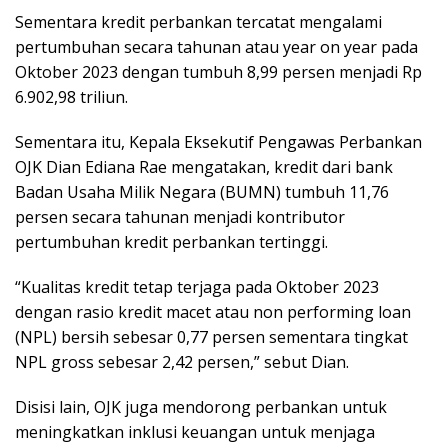
Sementara kredit perbankan tercatat mengalami
pertumbuhan secara tahunan atau year on year pada
Oktober 2023 dengan tumbuh 8,99 persen menjadi Rp
6.902,98 triliun.
Sementara itu, Kepala Eksekutif Pengawas Perbankan
OJK Dian Ediana Rae mengatakan, kredit dari bank
Badan Usaha Milik Negara (BUMN) tumbuh 11,76
persen secara tahunan menjadi kontributor
pertumbuhan kredit perbankan tertinggi.
“Kualitas kredit tetap terjaga pada Oktober 2023
dengan rasio kredit macet atau non performing loan
(NPL) bersih sebesar 0,77 persen sementara tingkat
NPL gross sebesar 2,42 persen,” sebut Dian.
Disisi lain, OJK juga mendorong perbankan untuk
meningkatkan inklusi keuangan untuk menjaga