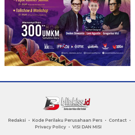
Redaksi
Kode Perilaku Perusahaan Pers
Contact
Privacy Policy
VISI DAN MISI