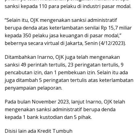
sanksi kepada 110 para pelaku di industri pasar modal.
“Selain itu, OJK mengenakan sanksi administratif
berupa denda atas keterlambatan senilai Rp 15,7 miliar
kepada 350 pelaku jasa keuangan di pasar modal,”
bebernya secara virtual di Jakarta, Senin (4/12/2023).
Ditambahkan Inarno, OJK juga telah mengenakan
sanksi 49 perintah tertulis, 23 peringatan tertulis, 9
pencabutan izin, dan 1 pembekuan izin. Selain itu ada
juga ditambah 5 peringatan tertulis atas keterlambatan
penyampaian pelaporan.
Pada bulan November 2023, lanjut Inarno, OJK telah
mengenakan sanksi administratif berupa denda
kepada 1 bank kustodian dan 5 pihak.
Disisi lain ada Kredit Tumbuh