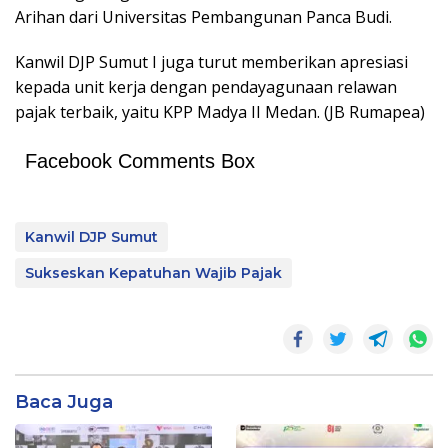
Arihan dari Universitas Pembangunan Panca Budi.
Kanwil DJP Sumut I juga turut memberikan apresiasi
kepada unit kerja dengan pendayagunaan relawan
pajak terbaik, yaitu KPP Madya II Medan. (JB Rumapea)
Facebook Comments Box
Kanwil DJP Sumut
Sukseskan Kepatuhan Wajib Pajak
Baca Juga