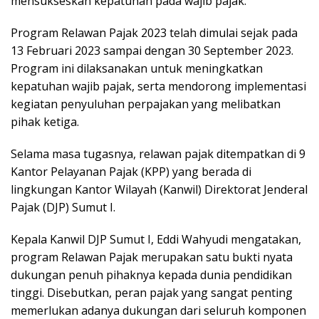
mensukseskan kepatuhan pada wajib pajak.
Program Relawan Pajak 2023 telah dimulai sejak pada
13 Februari 2023 sampai dengan 30 September 2023.
Program ini dilaksanakan untuk meningkatkan
kepatuhan wajib pajak, serta mendorong implementasi
kegiatan penyuluhan perpajakan yang melibatkan
pihak ketiga.
Selama masa tugasnya, relawan pajak ditempatkan di 9
Kantor Pelayanan Pajak (KPP) yang berada di
lingkungan Kantor Wilayah (Kanwil) Direktorat Jenderal
Pajak (DJP) Sumut I.
Kepala Kanwil DJP Sumut I, Eddi Wahyudi mengatakan,
program Relawan Pajak merupakan satu bukti nyata
dukungan penuh pihaknya kepada dunia pendidikan
tinggi. Disebutkan, peran pajak yang sangat penting
memerlukan adanya dukungan dari seluruh komponen