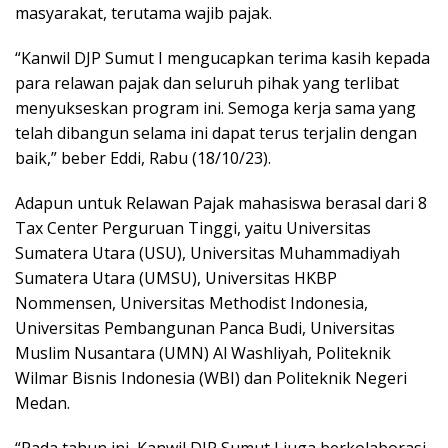
masyarakat, terutama wajib pajak.
“Kanwil DJP Sumut I mengucapkan terima kasih kepada
para relawan pajak dan seluruh pihak yang terlibat
menyukseskan program ini. Semoga kerja sama yang
telah dibangun selama ini dapat terus terjalin dengan
baik,” beber Eddi, Rabu (18/10/23).
Adapun untuk Relawan Pajak mahasiswa berasal dari 8
Tax Center Perguruan Tinggi, yaitu Universitas
Sumatera Utara (USU), Universitas Muhammadiyah
Sumatera Utara (UMSU), Universitas HKBP
Nommensen, Universitas Methodist Indonesia,
Universitas Pembangunan Panca Budi, Universitas
Muslim Nusantara (UMN) Al Washliyah, Politeknik
Wilmar Bisnis Indonesia (WBI) dan Politeknik Negeri
Medan.