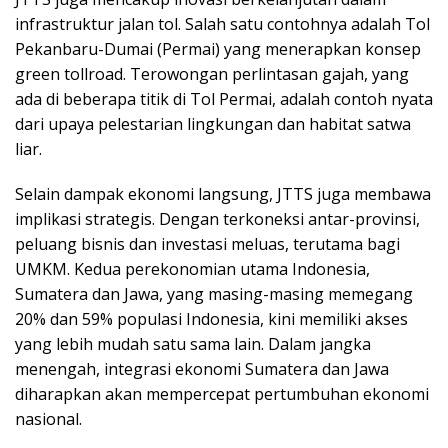
infrastruktur jalan tol. Salah satu contohnya adalah Tol
Pekanbaru-Dumai (Permai) yang menerapkan konsep
green tollroad. Terowongan perlintasan gajah, yang
ada di beberapa titik di Tol Permai, adalah contoh nyata
dari upaya pelestarian lingkungan dan habitat satwa
liar.
Selain dampak ekonomi langsung, JTTS juga membawa
implikasi strategis. Dengan terkoneksi antar-provinsi,
peluang bisnis dan investasi meluas, terutama bagi
UMKM. Kedua perekonomian utama Indonesia,
Sumatera dan Jawa, yang masing-masing memegang
20% dan 59% populasi Indonesia, kini memiliki akses
yang lebih mudah satu sama lain. Dalam jangka
menengah, integrasi ekonomi Sumatera dan Jawa
diharapkan akan mempercepat pertumbuhan ekonomi
nasional.