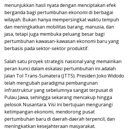
menunjukkan hasil nyata dengan menciptakan efek
berganda bagi pertumbuhan ekonomi di berbagai
wilayah. Bukan hanya mempersingkat waktu tempuh
dan meningkatkan mobilitas barang, manusia, dan
jasa, tetapi juga membuka peluang besar bagi
pertumbuhan kawasan-kawasan ekonomi baru yang
berbasis pada sektor-sektor produktif.
Salah satu proyek strategis nasional yang memainkan
peran kunci dalam eskalasi pertumbuhan ini adalah
Jalan Tol Trans-Sumatera (JTTS). Presiden Joko Widodo
telah mengubah paradigma pembangunan
infrastruktur yang sebelumnya sangat terpusat di
Pulau Jawa, sehingga sekarang mencakup hingga
pelosok Nusantara. Visi ini bertujuan mengurangi
ketimpangan ekonomi, mendorong pusat
pertumbuhan baru di daerah-daerah terpencil, dan
meningkatkan kesejahteraan masyarakat.