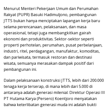
Menurut Menteri Pekerjaan Umum dan Perumahan
Rakyat (PUPR) Basuki Hadimuljono, pembangunan
JTTS bukan hanya menciptakan lapangan kerja baru
selama perencanaan, pelaksanaan, dan masa
operasional, tetapi juga membangkitkan gairah
ekonomi dan produktivitas. Sektor-sektor seperti
properti perhotelan, perumahan, pusat perbelanjaan,
industri, ritel, perdagangan, manufaktur, komoditas,
dan pariwisata, termasuk restoran dan destinasi
wisata, semuanya merasakan dampak positif dari
pembangunan ini.
Dalam pelaksanaan konstruksi JTTS, lebih dari 200.000
tenaga kerja terserap, di mana lebih dari 5.000 di
antaranya adalah generasi milenial. Direktur Operasi III
PT Hutama Karya (Persero) Koentjoro menyatakan
bahwa keterlibatan generasi muda ini adalah bukti