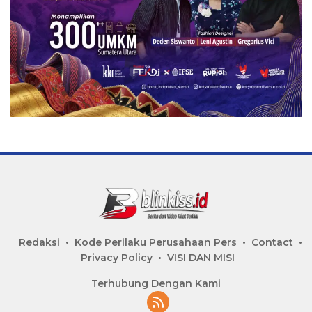
Redaksi
Kode Perilaku Perusahaan Pers
Contact
Privacy Policy
VISI DAN MISI
Terhubung Dengan Kami