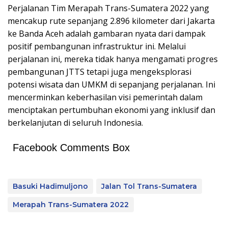
Perjalanan Tim Merapah Trans-Sumatera 2022 yang
mencakup rute sepanjang 2.896 kilometer dari Jakarta
ke Banda Aceh adalah gambaran nyata dari dampak
positif pembangunan infrastruktur ini. Melalui
perjalanan ini, mereka tidak hanya mengamati progres
pembangunan JTTS tetapi juga mengeksplorasi
potensi wisata dan UMKM di sepanjang perjalanan. Ini
mencerminkan keberhasilan visi pemerintah dalam
menciptakan pertumbuhan ekonomi yang inklusif dan
berkelanjutan di seluruh Indonesia.
Facebook Comments Box
Basuki Hadimuljono
Jalan Tol Trans-Sumatera
Merapah Trans-Sumatera 2022