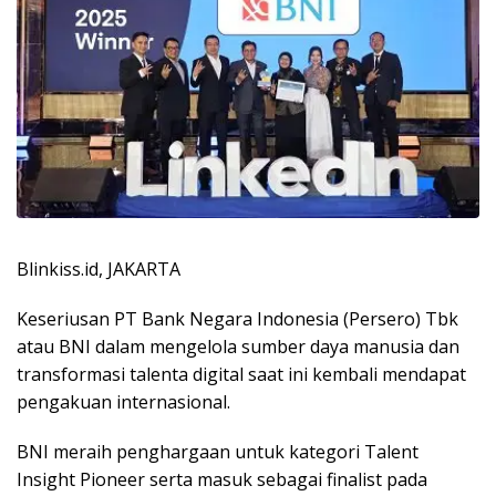
Blinkiss.id, JAKARTA
Keseriusan PT Bank Negara Indonesia (Persero) Tbk
atau BNI dalam mengelola sumber daya manusia dan
transformasi talenta digital saat ini kembali mendapat
pengakuan internasional.
BNI meraih penghargaan untuk kategori Talent
Insight Pioneer serta masuk sebagai finalist pada