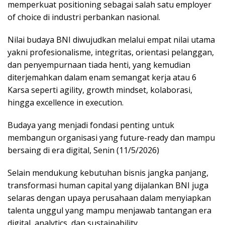
memperkuat positioning sebagai salah satu employer
of choice di industri perbankan nasional.
Nilai budaya BNI diwujudkan melalui empat nilai utama
yakni profesionalisme, integritas, orientasi pelanggan,
dan penyempurnaan tiada henti, yang kemudian
diterjemahkan dalam enam semangat kerja atau 6
Karsa seperti agility, growth mindset, kolaborasi,
hingga excellence in execution.
Budaya yang menjadi fondasi penting untuk
membangun organisasi yang future-ready dan mampu
bersaing di era digital, Senin (11/5/2026)
Selain mendukung kebutuhan bisnis jangka panjang,
transformasi human capital yang dijalankan BNI juga
selaras dengan upaya perusahaan dalam menyiapkan
talenta unggul yang mampu menjawab tantangan era
digital, analytics, dan sustainability.