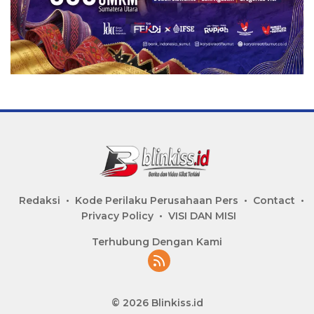
Redaksi
Kode Perilaku Perusahaan Pers
Contact
Privacy Policy
VISI DAN MISI
Terhubung Dengan Kami
© 2026 Blinkiss.id