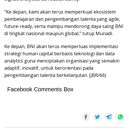
“Ke depan, kami akan terus memperkuat ekosistem
pembelajaran dan pengembangan talenta yang agile,
future-ready, serta mampu mendorong daya saing BNI
di tingkat nasional maupun global,” tutup Munadi.
Ke depan, BNI akan terus memperluas implementasi
strategi human capital berbasis teknologi dan data
analytics guna menciptakan organisasi yang semakin
adaptif, inovatif, untuk berorientasi pada
pengembangan talenta berkelanjutan. (JBR/66)
Facebook Comments Box