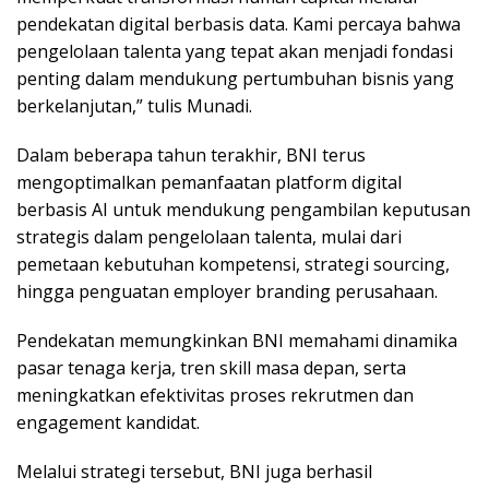
pendekatan digital berbasis data. Kami percaya bahwa
pengelolaan talenta yang tepat akan menjadi fondasi
penting dalam mendukung pertumbuhan bisnis yang
berkelanjutan,” tulis Munadi.
Dalam beberapa tahun terakhir, BNI terus
mengoptimalkan pemanfaatan platform digital
berbasis AI untuk mendukung pengambilan keputusan
strategis dalam pengelolaan talenta, mulai dari
pemetaan kebutuhan kompetensi, strategi sourcing,
hingga penguatan employer branding perusahaan.
Pendekatan memungkinkan BNI memahami dinamika
pasar tenaga kerja, tren skill masa depan, serta
meningkatkan efektivitas proses rekrutmen dan
engagement kandidat.
Melalui strategi tersebut, BNI juga berhasil