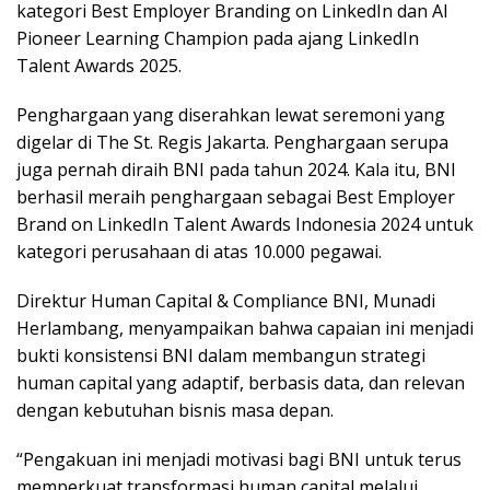
kategori Best Employer Branding on LinkedIn dan AI
Pioneer Learning Champion pada ajang LinkedIn
Talent Awards 2025.
Penghargaan yang diserahkan lewat seremoni yang
digelar di The St. Regis Jakarta. Penghargaan serupa
juga pernah diraih BNI pada tahun 2024. Kala itu, BNI
berhasil meraih penghargaan sebagai Best Employer
Brand on LinkedIn Talent Awards Indonesia 2024 untuk
kategori perusahaan di atas 10.000 pegawai.
Direktur Human Capital & Compliance BNI, Munadi
Herlambang, menyampaikan bahwa capaian ini menjadi
bukti konsistensi BNI dalam membangun strategi
human capital yang adaptif, berbasis data, dan relevan
dengan kebutuhan bisnis masa depan.
“Pengakuan ini menjadi motivasi bagi BNI untuk terus
memperkuat transformasi human capital melalui