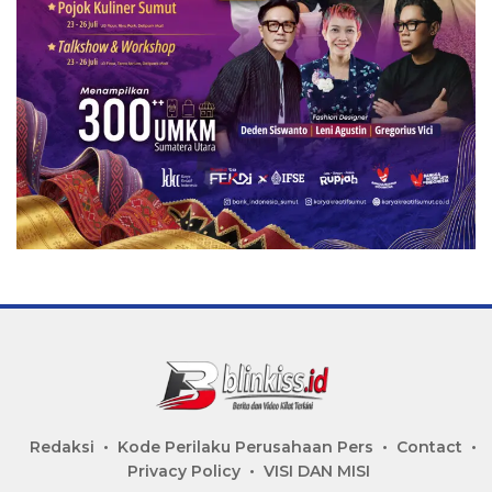
Redaksi
Kode Perilaku Perusahaan Pers
Contact
Privacy Policy
VISI DAN MISI