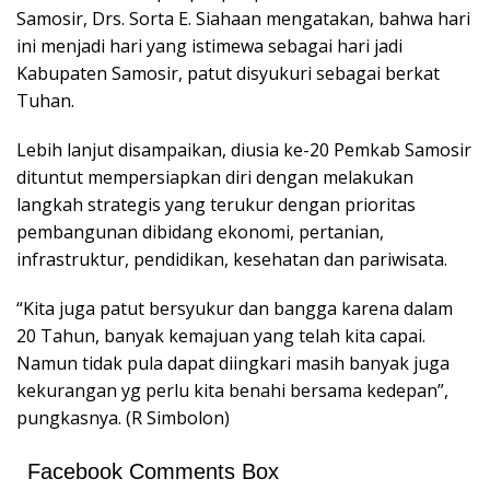
Samosir, Drs. Sorta E. Siahaan mengatakan, bahwa hari
ini menjadi hari yang istimewa sebagai hari jadi
Kabupaten Samosir, patut disyukuri sebagai berkat
Tuhan.
Lebih lanjut disampaikan, diusia ke-20 Pemkab Samosir
dituntut mempersiapkan diri dengan melakukan
langkah strategis yang terukur dengan prioritas
pembangunan dibidang ekonomi, pertanian,
infrastruktur, pendidikan, kesehatan dan pariwisata.
“Kita juga patut bersyukur dan bangga karena dalam
20 Tahun, banyak kemajuan yang telah kita capai.
Namun tidak pula dapat diingkari masih banyak juga
kekurangan yg perlu kita benahi bersama kedepan”,
pungkasnya. (R Simbolon)
Facebook Comments Box