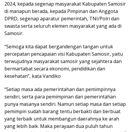
2024, kepada segenap masyarakat Kabupaten Samosir
di manapun berada, kepada Pimpinan dan Anggota
DPRD, segenap aparatur pemerintah, TNI/Polri dan
swasta serta seluruh elemen masyarakat yang ada di
Samosir.
“Semoga kita dapat bergandengan tangan untuk
percepatan pencapaian visi Kabupaten Samosir, yaitu
terwujudnya masyarakat samosir yang sejahtera dan
bermartabat secara ekonomi, pendidikan dan
kesehatan”, kata Vandiko
“Setiap masa ada pemerintahan dan pemimpinnya
sendiri, serta para pemimpinan dan pemerintahan
punya masanya sendiri. Namun setiap masa dan setiap
pemimpin sudah barang tentu berbakti dan berbuat
yang terbaik untuk membangun daerahnya ke arah
yang lebih baik. Maka perayaan dua puluh tahun