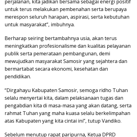
perjalanan, kita jadikan bersama sebagai energi positif
untuk terus melakukan pembenahan serta berupaya
merespon seluruh harapan, aspirasi, serta kebutuhan
untuk masyarakat”, imbuhnya.
Berharap seiring bertambahnya usia, akan terus
meningkatkan profesionalisme dan kualitas pelayanan
publik serta pemerataan pembangunan, demi
mewujudkan masyarakat Samosir yang sejahtera dan
bermartabat secara ekonomi, kesehatan dan
pendidikan.
“Dirgahayu Kabupaten Samosir, semoga ridho Tuhan
selalu menyertai kita, dalam pelaksanaan tugas dan
pengabdian kita di masa-masa yang akan datang, serta
rahmat Tuhan yang maha kuasa selalu berkelimpahan
atas Kabupaten yang kita cintai ini”, tutup Vandiko.
Sebelum menutup rapat paripurna, Ketua DPRD