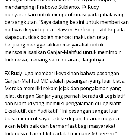
mendampingi Prabowo Subianto, FX Rudy
menyarankan untuk mengonfirmasi pada pihak yang
bersangkutan. “Saya datang ke sini untuk memberikan
motivasi kepada para relawan. Berfikir positif kepada
siapapun, tidak boleh mencaci maki, dan tetap
berjuang menggerakkan masyarakat untuk
mensosialisasikan Ganjar-Mahfud untuk memimpin
Indonesia, menang satu putaran,” lanjutnya.
FX Rudy juga memberi keyakinan bahwa pasangan
Ganjar-Mahfud MD adalah pasangan yang luar biasa.
Mereka memiliki rekam jejak dan pengalaman yang
jelas, dengan Ganjar yang pernah berada di Legislatif
dan Mahfud yang memiliki pengalaman di Legislatif,
Eksekutif, dan Yudikatif. “Ini pasangan sangat luar
biasa menurut saya. Jadi ke depan, tatanan negara
akan lebih baik dan bermanfaat bagi masyarakat
Indonesia. Target kita adalah menang 60 persen,”