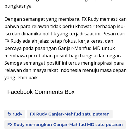
pungkasnya.
Dengan semangat yang membara, FX Rudy memastikan
bahwa para relawan tidak perlu khawatir terhadap isu-
isu dan dinamika politik yang terjadi saat ini. Pesan dari
FX Rudy adalah jelas: tetap fokus, kerja keras, dan
percaya pada pasangan Ganjar-Mahfud MD untuk
membawa perubahan positif bagi bangsa dan negara.
Semoga semangat positif ini terus menginspirasi para
relawan dan masyarakat Indonesia menuju masa depan
yang lebih baik.
Facebook Comments Box
fx rudy
FX Rudy Ganjar-Mahfud satu putaran
FX Rudy menangkan Ganjar-Mahfud MD satu putaran