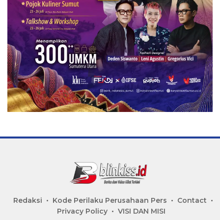
Redaksi
Kode Perilaku Perusahaan Pers
Contact
Privacy Policy
VISI DAN MISI