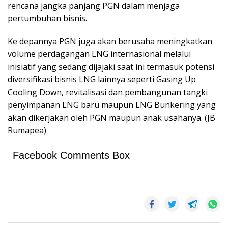
rencana jangka panjang PGN dalam menjaga
pertumbuhan bisnis.
Ke depannya PGN juga akan berusaha meningkatkan
volume perdagangan LNG internasional melalui
inisiatif yang sedang dijajaki saat ini termasuk potensi
diversifikasi bisnis LNG lainnya seperti Gasing Up
Cooling Down, revitalisasi dan pembangunan tangki
penyimpanan LNG baru maupun LNG Bunkering yang
akan dikerjakan oleh PGN maupun anak usahanya. (JB
Rumapea)
Facebook Comments Box