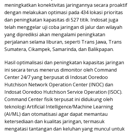
meningkatkan konektivitas jaringannya secara proaktif
dengan melakukan optimasi pada 434 lokasi prioritas
dan peningkatan kapasitas di 527 titik. Indosat juga
telah menggelar uji coba jaringan di jalur dan wilayah
yang diprediksi akan mengalami peningkatan
perjalanan selama liburan, seperti Trans Jawa, Trans
Sumatera, Cikampek, Samarinda, dan Balikpapan.
Hasil optimalisasi dan peningkatan kapasitas jaringan
ini secara terus menerus dimonitor oleh Command
Center 24/7 yang berpusat di Indosat Ooredoo
Hutchison Network Operation Center (INOC) dan
Indosat Ooredoo Hutchison Service Operation (ISOC).
Command Center fisik terpusat ini didukung oleh
teknologi Artificial Intelligence/Machine Learning
(AI/ML) dan otomatisasi agar dapat memantau
ketersediaan dan kualitas jaringan, termasuk
mengatasi tantangan dan keluhan yang muncul untuk