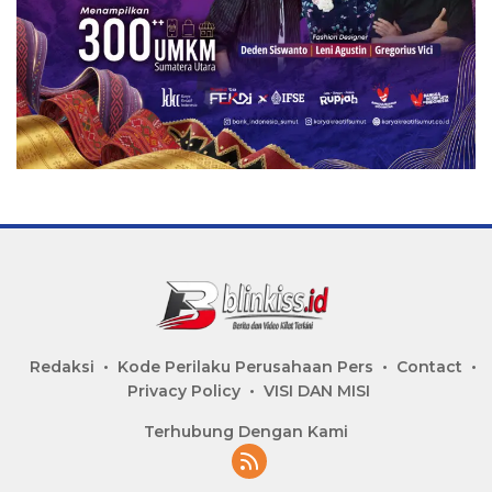
Redaksi
Kode Perilaku Perusahaan Pers
Contact
Privacy Policy
VISI DAN MISI
Terhubung Dengan Kami