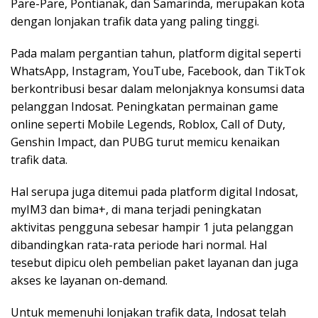
Pare-Pare, Pontianak, dan Samarinda, merupakan kota
dengan lonjakan trafik data yang paling tinggi.
Pada malam pergantian tahun, platform digital seperti
WhatsApp, Instagram, YouTube, Facebook, dan TikTok
berkontribusi besar dalam melonjaknya konsumsi data
pelanggan Indosat. Peningkatan permainan game
online seperti Mobile Legends, Roblox, Call of Duty,
Genshin Impact, dan PUBG turut memicu kenaikan
trafik data.
Hal serupa juga ditemui pada platform digital Indosat,
myIM3 dan bima+, di mana terjadi peningkatan
aktivitas pengguna sebesar hampir 1 juta pelanggan
dibandingkan rata-rata periode hari normal. Hal
tesebut dipicu oleh pembelian paket layanan dan juga
akses ke layanan on-demand.
Untuk memenuhi lonjakan trafik data, Indosat telah