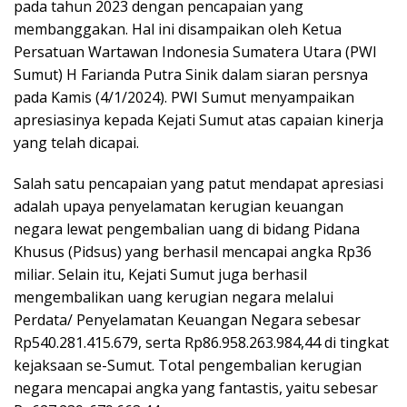
pada tahun 2023 dengan pencapaian yang
membanggakan. Hal ini disampaikan oleh Ketua
Persatuan Wartawan Indonesia Sumatera Utara (PWI
Sumut) H Farianda Putra Sinik dalam siaran persnya
pada Kamis (4/1/2024). PWI Sumut menyampaikan
apresiasinya kepada Kejati Sumut atas capaian kinerja
yang telah dicapai.
Salah satu pencapaian yang patut mendapat apresiasi
adalah upaya penyelamatan kerugian keuangan
negara lewat pengembalian uang di bidang Pidana
Khusus (Pidsus) yang berhasil mencapai angka Rp36
miliar. Selain itu, Kejati Sumut juga berhasil
mengembalikan uang kerugian negara melalui
Perdata/ Penyelamatan Keuangan Negara sebesar
Rp540.281.415.679, serta Rp86.958.263.984,44 di tingkat
kejaksaan se-Sumut. Total pengembalian kerugian
negara mencapai angka yang fantastis, yaitu sebesar