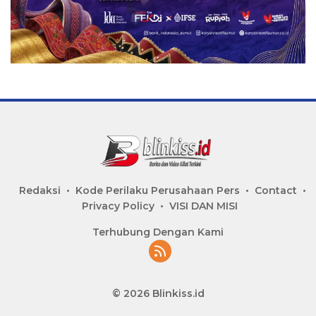
Redaksi
Kode Perilaku Perusahaan Pers
Contact
Privacy Policy
VISI DAN MISI
Terhubung Dengan Kami
© 2026 Blinkiss.id