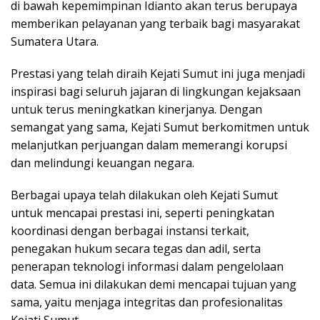
di bawah kepemimpinan Idianto akan terus berupaya
memberikan pelayanan yang terbaik bagi masyarakat
Sumatera Utara.
Prestasi yang telah diraih Kejati Sumut ini juga menjadi
inspirasi bagi seluruh jajaran di lingkungan kejaksaan
untuk terus meningkatkan kinerjanya. Dengan
semangat yang sama, Kejati Sumut berkomitmen untuk
melanjutkan perjuangan dalam memerangi korupsi
dan melindungi keuangan negara.
Berbagai upaya telah dilakukan oleh Kejati Sumut
untuk mencapai prestasi ini, seperti peningkatan
koordinasi dengan berbagai instansi terkait,
penegakan hukum secara tegas dan adil, serta
penerapan teknologi informasi dalam pengelolaan
data. Semua ini dilakukan demi mencapai tujuan yang
sama, yaitu menjaga integritas dan profesionalitas