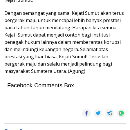
Kejati Sumut.
Dengan semangat yang sama, Kejati Sumut akan terus
bergerak maju untuk mencapai lebih banyak prestasi
pada tahun-tahun mendatang. Harapan kita semua,
Kejati Sumut dapat menjadi contoh bagi institusi
penegak hukum lainnya dalam memberantas korupsi
dan melindungi keuangan negara. Selamat atas
prestasi yang luar biasa, Kejati Sumut! Teruslah
bergerak maju dan selalu menjadi pelindung bagi
masyarakat Sumatera Utara. (Agung)
Facebook Comments Box