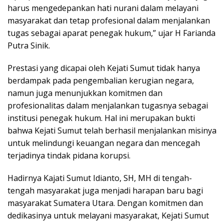
harus mengedepankan hati nurani dalam melayani
masyarakat dan tetap profesional dalam menjalankan
tugas sebagai aparat penegak hukum,” ujar H Farianda
Putra Sinik.
Prestasi yang dicapai oleh Kejati Sumut tidak hanya
berdampak pada pengembalian kerugian negara,
namun juga menunjukkan komitmen dan
profesionalitas dalam menjalankan tugasnya sebagai
institusi penegak hukum. Hal ini merupakan bukti
bahwa Kejati Sumut telah berhasil menjalankan misinya
untuk melindungi keuangan negara dan mencegah
terjadinya tindak pidana korupsi.
Hadirnya Kajati Sumut Idianto, SH, MH di tengah-
tengah masyarakat juga menjadi harapan baru bagi
masyarakat Sumatera Utara. Dengan komitmen dan
dedikasinya untuk melayani masyarakat, Kejati Sumut