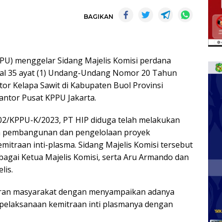
BAGIKAN
PU) menggelar Sidang Majelis Komisi perdana
al 35 ayat (1) Undang-Undang Nomor 20 Tahun
tor Kelapa Sawit di Kabupaten Buol Provinsi
antor Pusat KPPU Jakarta.
02/KPPU-K/2023, PT HIP diduga telah melakukan
 pembangunan dan pengelolaan proyek
mitraan inti-plasma. Sidang Majelis Komisi tersebut
agai Ketua Majelis Komisi, serta Aru Armando dan
lis.
aporan masyarakat dengan menyampaikan adanya
pelaksanaan kemitraan inti plasmanya dengan