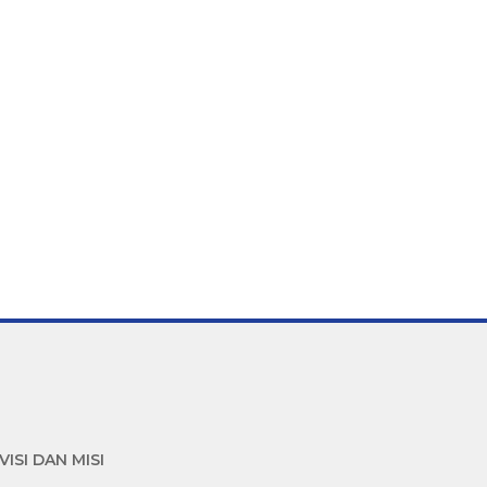
VISI DAN MISI