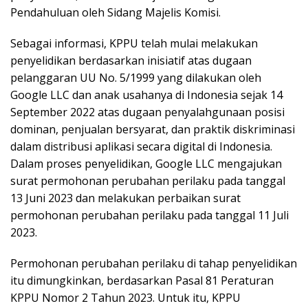
Pendahuluan oleh Sidang Majelis Komisi.
Sebagai informasi, KPPU telah mulai melakukan
penyelidikan berdasarkan inisiatif atas dugaan
pelanggaran UU No. 5/1999 yang dilakukan oleh
Google LLC dan anak usahanya di Indonesia sejak 14
September 2022 atas dugaan penyalahgunaan posisi
dominan, penjualan bersyarat, dan praktik diskriminasi
dalam distribusi aplikasi secara digital di Indonesia.
Dalam proses penyelidikan, Google LLC mengajukan
surat permohonan perubahan perilaku pada tanggal
13 Juni 2023 dan melakukan perbaikan surat
permohonan perubahan perilaku pada tanggal 11 Juli
2023.
Permohonan perubahan perilaku di tahap penyelidikan
itu dimungkinkan, berdasarkan Pasal 81 Peraturan
KPPU Nomor 2 Tahun 2023. Untuk itu, KPPU