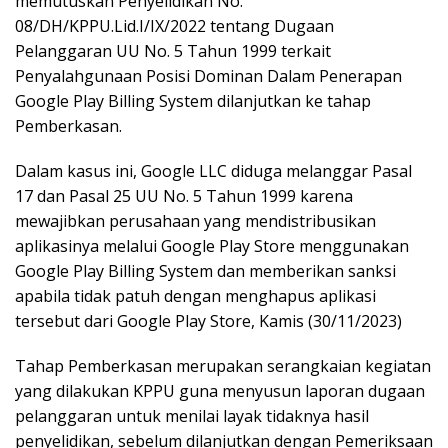
memutuskan Penyelidikan No.
08/DH/KPPU.Lid.I/IX/2022 tentang Dugaan
Pelanggaran UU No. 5 Tahun 1999 terkait
Penyalahgunaan Posisi Dominan Dalam Penerapan
Google Play Billing System dilanjutkan ke tahap
Pemberkasan.
Dalam kasus ini, Google LLC diduga melanggar Pasal
17 dan Pasal 25 UU No. 5 Tahun 1999 karena
mewajibkan perusahaan yang mendistribusikan
aplikasinya melalui Google Play Store menggunakan
Google Play Billing System dan memberikan sanksi
apabila tidak patuh dengan menghapus aplikasi
tersebut dari Google Play Store, Kamis (30/11/2023)
Tahap Pemberkasan merupakan serangkaian kegiatan
yang dilakukan KPPU guna menyusun laporan dugaan
pelanggaran untuk menilai layak tidaknya hasil
penyelidikan, sebelum dilanjutkan dengan Pemeriksaan