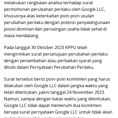
melakukan rangkaian analisa terhadap surat
permohonan perubahan perilaku oleh Google LLC,
khususnya atas keterkaitan poin-poin usulan
perubahan perilaku dengan potensi penyalahgunaan
posisi dominan dan persaingan usaha tidak sehat di
masa mendatang.
Pada tanggal 30 Oktober 2023 KPPU telah
mengirimkan surat persetujuan perubahan perilaku
dengan penambahan atau perbaikan syarat yang
ditulis dalam Pernyataan Perubahan Perilaku.
Surat tersebut berisi poin-poin komitmen yang harus
dilakukan oleh Google LLC dalam jangka waktu yang
telah ditentukan, yakni tanggal 24 November 2023.
Namun, sampai dengan batas waktu yang ditentukan,
Google LLC tidak dapat memenuhi dua komitmen
berupa surat pernyataan Google LLC untuk tidak akan