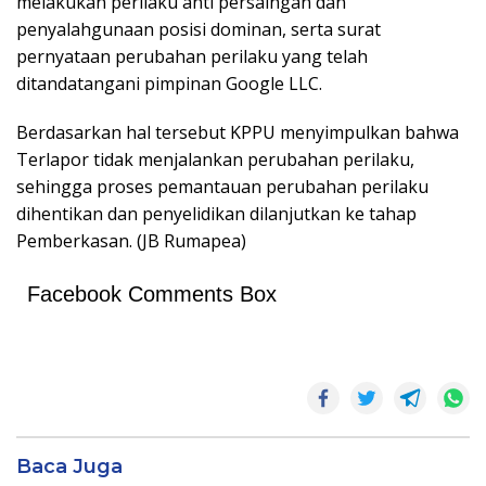
melakukan perilaku anti persaingan dan
penyalahgunaan posisi dominan, serta surat
pernyataan perubahan perilaku yang telah
ditandatangani pimpinan Google LLC.
Berdasarkan hal tersebut KPPU menyimpulkan bahwa
Terlapor tidak menjalankan perubahan perilaku,
sehingga proses pemantauan perubahan perilaku
dihentikan dan penyelidikan dilanjutkan ke tahap
Pemberkasan. (JB Rumapea)
Facebook Comments Box
Baca Juga