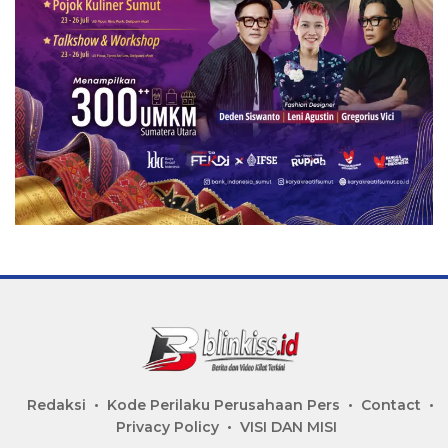
Redaksi
Kode Perilaku Perusahaan Pers
Contact
Privacy Policy
VISI DAN MISI