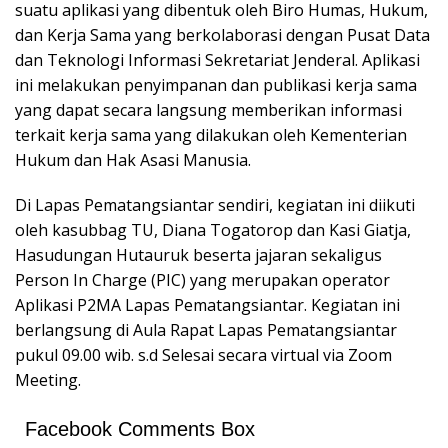
suatu aplikasi yang dibentuk oleh Biro Humas, Hukum,
dan Kerja Sama yang berkolaborasi dengan Pusat Data
dan Teknologi Informasi Sekretariat Jenderal. Aplikasi
ini melakukan penyimpanan dan publikasi kerja sama
yang dapat secara langsung memberikan informasi
terkait kerja sama yang dilakukan oleh Kementerian
Hukum dan Hak Asasi Manusia.
Di Lapas Pematangsiantar sendiri, kegiatan ini diikuti
oleh kasubbag TU, Diana Togatorop dan Kasi Giatja,
Hasudungan Hutauruk beserta jajaran sekaligus
Person In Charge (PIC) yang merupakan operator
Aplikasi P2MA Lapas Pematangsiantar. Kegiatan ini
berlangsung di Aula Rapat Lapas Pematangsiantar
pukul 09.00 wib. s.d Selesai secara virtual via Zoom
Meeting.
Facebook Comments Box