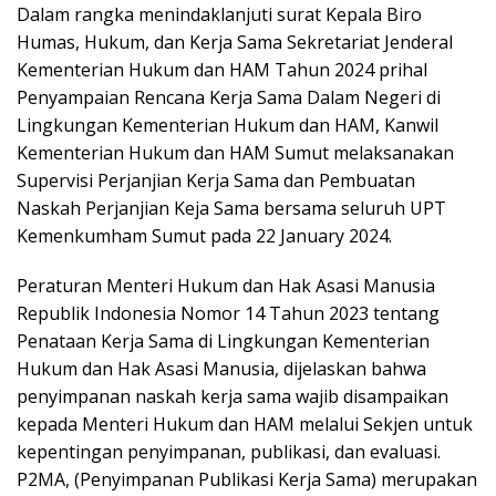
Dalam rangka menindaklanjuti surat Kepala Biro
Humas, Hukum, dan Kerja Sama Sekretariat Jenderal
Kementerian Hukum dan HAM Tahun 2024 prihal
Penyampaian Rencana Kerja Sama Dalam Negeri di
Lingkungan Kementerian Hukum dan HAM, Kanwil
Kementerian Hukum dan HAM Sumut melaksanakan
Supervisi Perjanjian Kerja Sama dan Pembuatan
Naskah Perjanjian Keja Sama bersama seluruh UPT
Kemenkumham Sumut pada 22 January 2024.
Peraturan Menteri Hukum dan Hak Asasi Manusia
Republik Indonesia Nomor 14 Tahun 2023 tentang
Penataan Kerja Sama di Lingkungan Kementerian
Hukum dan Hak Asasi Manusia, dijelaskan bahwa
penyimpanan naskah kerja sama wajib disampaikan
kepada Menteri Hukum dan HAM melalui Sekjen untuk
kepentingan penyimpanan, publikasi, dan evaluasi.
P2MA, (Penyimpanan Publikasi Kerja Sama) merupakan