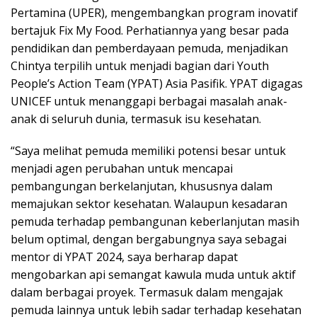
Pertamina (UPER), mengembangkan program inovatif
bertajuk Fix My Food. Perhatiannya yang besar pada
pendidikan dan pemberdayaan pemuda, menjadikan
Chintya terpilih untuk menjadi bagian dari Youth
People’s Action Team (YPAT) Asia Pasifik. YPAT digagas
UNICEF untuk menanggapi berbagai masalah anak-
anak di seluruh dunia, termasuk isu kesehatan.
“Saya melihat pemuda memiliki potensi besar untuk
menjadi agen perubahan untuk mencapai
pembangungan berkelanjutan, khususnya dalam
memajukan sektor kesehatan. Walaupun kesadaran
pemuda terhadap pembangunan keberlanjutan masih
belum optimal, dengan bergabungnya saya sebagai
mentor di YPAT 2024, saya berharap dapat
mengobarkan api semangat kawula muda untuk aktif
dalam berbagai proyek. Termasuk dalam mengajak
pemuda lainnya untuk lebih sadar terhadap kesehatan