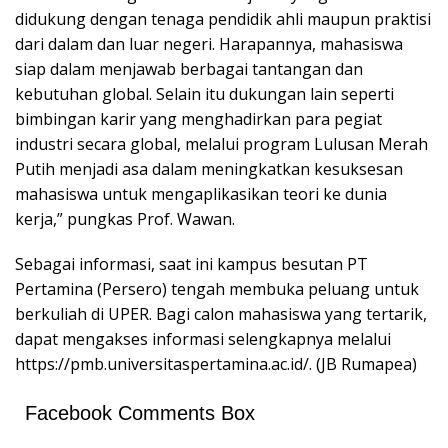
didukung dengan tenaga pendidik ahli maupun praktisi
dari dalam dan luar negeri. Harapannya, mahasiswa
siap dalam menjawab berbagai tantangan dan
kebutuhan global. Selain itu dukungan lain seperti
bimbingan karir yang menghadirkan para pegiat
industri secara global, melalui program Lulusan Merah
Putih menjadi asa dalam meningkatkan kesuksesan
mahasiswa untuk mengaplikasikan teori ke dunia
kerja,” pungkas Prof. Wawan.
Sebagai informasi, saat ini kampus besutan PT
Pertamina (Persero) tengah membuka peluang untuk
berkuliah di UPER. Bagi calon mahasiswa yang tertarik,
dapat mengakses informasi selengkapnya melalui
https://pmb.universitaspertamina.ac.id/. (JB Rumapea)
Facebook Comments Box