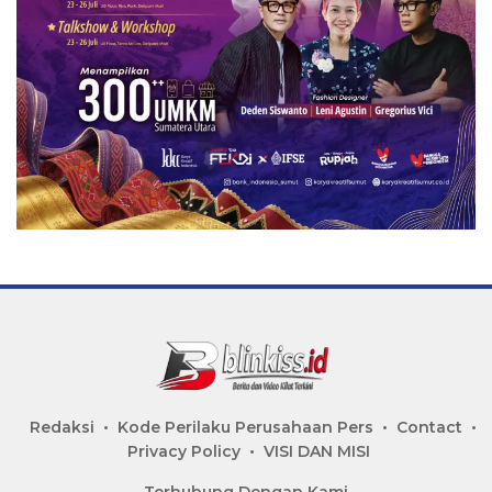
Redaksi
Kode Perilaku Perusahaan Pers
Contact
Privacy Policy
VISI DAN MISI
Terhubung Dengan Kami