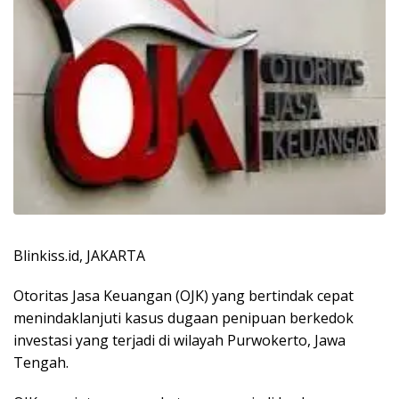
Blinkiss.id, JAKARTA
Otoritas Jasa Keuangan (OJK) yang bertindak cepat
menindaklanjuti kasus dugaan penipuan berkedok
investasi yang terjadi di wilayah Purwokerto, Jawa
Tengah.