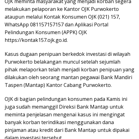
OJK meminta masyarakat yang menjadi korban segera
melakukan pelaporan ke Kantor OJK Purwokerto
ataupun melalui Kontak Konsumen OJK (021) 157,
WhatsApp 081157157157 dan Aplikasi Portal
Pelindungan Konsumen (APPK) OJK
https://kontak157.ojk.go.id.
Kasus dugaan penipuan berkedok investasi di wilayah
Purwokerto belakangan muncul setelah sejumlah
pihak melaporkan telah menjadi korban penipuan yang
dilakukan oleh seorang mantan pegawai Bank Mandiri
Taspen (Mantap) Kantor Cabang Purwokerto.
OJK di bagian pelindungan konsumen pada Kamis ini
juga sudah memanggil Direksi Bank Mantap untuk
meminta penjelasan mengenai kasus ini mengingat
banyak korban terindikasi menggunakan dana
pinjaman atau kredit dari Bank Mantap untuk dipakai
dalam investasi tersebut.