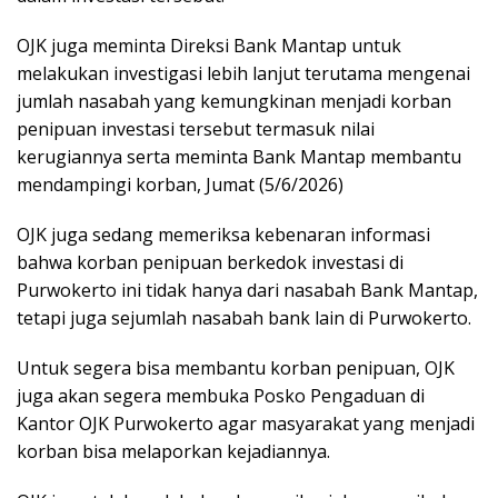
OJK juga meminta Direksi Bank Mantap untuk
melakukan investigasi lebih lanjut terutama mengenai
jumlah nasabah yang kemungkinan menjadi korban
penipuan investasi tersebut termasuk nilai
kerugiannya serta meminta Bank Mantap membantu
mendampingi korban, Jumat (5/6/2026)
OJK juga sedang memeriksa kebenaran informasi
bahwa korban penipuan berkedok investasi di
Purwokerto ini tidak hanya dari nasabah Bank Mantap,
tetapi juga sejumlah nasabah bank lain di Purwokerto.
Untuk segera bisa membantu korban penipuan, OJK
juga akan segera membuka Posko Pengaduan di
Kantor OJK Purwokerto agar masyarakat yang menjadi
korban bisa melaporkan kejadiannya.