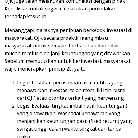
OJK juga telah melakukan komunikasi dengan pihak
Kepolisian untuk segera melakukan penindakan
terhadap kasus ini.
Menanggapi maraknya penipuan berkedok investasi di
masyarakat, OJK secara proaktif mengimbau
masyarakat untuk semakin berhati-hati dan tidak
mudah tergiur oleh janji keuntungan yang ditawarkan.
Sebelum memutuskan untuk berinvestasi, masyarakat
wajib menerapkan prinsip 2L, yaitu:
Legal: Pastikan perusahaan atau entitas yang
menawarkan investasi telah memiliki izin resmi
dari OJK atau otoritas terkait yang berwenang.
Logis: Evaluasi tingkat imbal hasil (keuntungan)
yang ditawarkan. Waspadai penawaran yang
menjanjikan keuntungan pasti (fixed return) yang
sangat tinggi dalam waktu singkat dan tanpa
risiko.