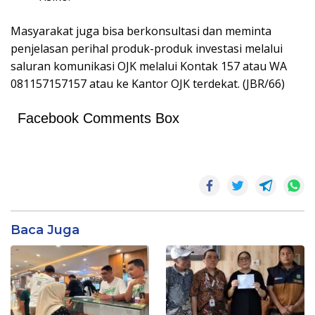
Masyarakat juga bisa berkonsultasi dan meminta
penjelasan perihal produk-produk investasi melalui
saluran komunikasi OJK melalui Kontak 157 atau WA
081157157157 atau ke Kantor OJK terdekat. (JBR/66)
Facebook Comments Box
Baca Juga