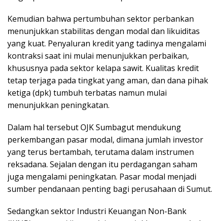
Kemudian bahwa pertumbuhan sektor perbankan
menunjukkan stabilitas dengan modal dan likuiditas
yang kuat. Penyaluran kredit yang tadinya mengalami
kontraksi saat ini mulai menunjukkan perbaikan,
khususnya pada sektor kelapa sawit. Kualitas kredit
tetap terjaga pada tingkat yang aman, dan dana pihak
ketiga (dpk) tumbuh terbatas namun mulai
menunjukkan peningkatan.
Dalam hal tersebut OJK Sumbagut mendukung
perkembangan pasar modal, dimana jumlah investor
yang terus bertambah, terutama dalam instrumen
reksadana. Sejalan dengan itu perdagangan saham
juga mengalami peningkatan. Pasar modal menjadi
sumber pendanaan penting bagi perusahaan di Sumut.
Sedangkan sektor Industri Keuangan Non-Bank