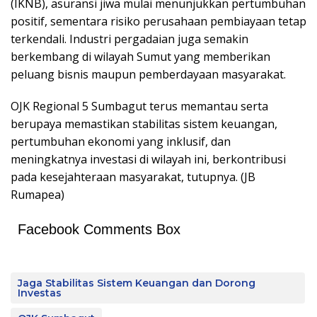
(IKNB), asuransi jiwa mulai menunjukkan pertumbuhan
positif, sementara risiko perusahaan pembiayaan tetap
terkendali. Industri pergadaian juga semakin
berkembang di wilayah Sumut yang memberikan
peluang bisnis maupun pemberdayaan masyarakat.
OJK Regional 5 Sumbagut terus memantau serta
berupaya memastikan stabilitas sistem keuangan,
pertumbuhan ekonomi yang inklusif, dan
meningkatnya investasi di wilayah ini, berkontribusi
pada kesejahteraan masyarakat, tutupnya. (JB
Rumapea)
Facebook Comments Box
Jaga Stabilitas Sistem Keuangan dan Dorong
Investas