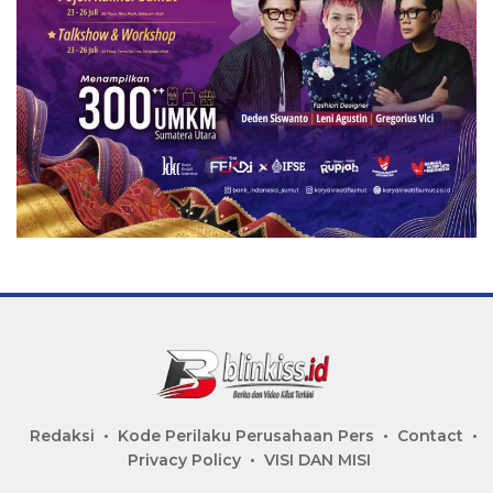
Redaksi
Kode Perilaku Perusahaan Pers
Contact
Privacy Policy
VISI DAN MISI