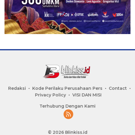
Redaksi
Kode Perilaku Perusahaan Pers
Contact
Privacy Policy
VISI DAN MISI
Terhubung Dengan Kami
© 2026 Blinkiss.id