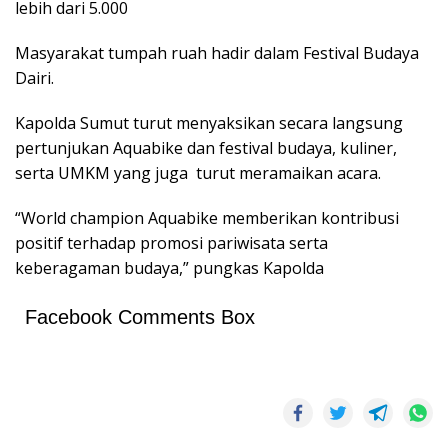
lebih dari 5.000
Masyarakat tumpah ruah hadir dalam Festival Budaya
Dairi.
Kapolda Sumut turut menyaksikan secara langsung
pertunjukan Aquabike dan festival budaya, kuliner,
serta UMKM yang juga turut meramaikan acara.
“World champion Aquabike memberikan kontribusi
positif terhadap promosi pariwisata serta
keberagaman budaya,” pungkas Kapolda
Facebook Comments Box