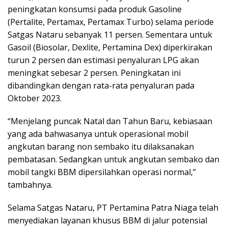
peningkatan konsumsi pada produk Gasoline
(Pertalite, Pertamax, Pertamax Turbo) selama periode
Satgas Nataru sebanyak 11 persen. Sementara untuk
Gasoil (Biosolar, Dexlite, Pertamina Dex) diperkirakan
turun 2 persen dan estimasi penyaluran LPG akan
meningkat sebesar 2 persen. Peningkatan ini
dibandingkan dengan rata-rata penyaluran pada
Oktober 2023.
“Menjelang puncak Natal dan Tahun Baru, kebiasaan
yang ada bahwasanya untuk operasional mobil
angkutan barang non sembako itu dilaksanakan
pembatasan. Sedangkan untuk angkutan sembako dan
mobil tangki BBM dipersilahkan operasi normal,”
tambahnya.
Selama Satgas Nataru, PT Pertamina Patra Niaga telah
menyediakan layanan khusus BBM di jalur potensial