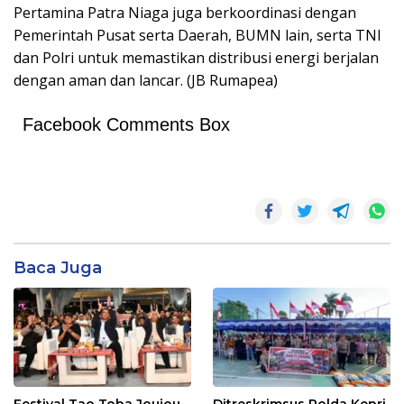
Pertamina Patra Niaga juga berkoordinasi dengan
Pemerintah Pusat serta Daerah, BUMN lain, serta TNI
dan Polri untuk memastikan distribusi energi berjalan
dengan aman dan lancar. (JB Rumapea)
Facebook Comments Box
Baca Juga