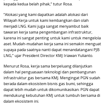
kepada kedua belah pihak,” tutur Rosa.
“Alokasi yang kami dapatkan adalah alokasi dari
Wilayah Kerja untuk kami kembangkan dan olah
menjadi LNG. Kami juga sangat menyambut baik
tawaran kerja sama pengembangan infrastruktur,
karena ini sangat penting untuk kami untuk mengelola
aset. Mudah-mudahan kerja sama ini semakin menguat
supaya pada saatnya nanti dapat menandatangani PJB
LNG,” ujar President Director KMJ Iriawan Yulianto.
Menurut Rosa, kerja sama berpeluang dilanjutkan
dalam hal penguasaan teknologi dan pembangunan
infrastruktur gas bersama KMJ. Mengingat PGN sudah
berada dalam ekosistem bisnis gas bumi, sehingga
dapat lebih mudah untuk dikomunikasikan. PGN dapat
mendukung kebutuhan KMJ untuk tumbuh bersama di
dalam ekosistem ini.