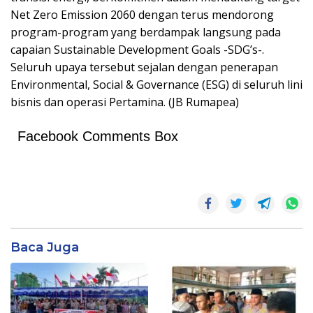
Net Zero Emission 2060 dengan terus mendorong
program-program yang berdampak langsung pada
capaian Sustainable Development Goals -SDG’s-.
Seluruh upaya tersebut sejalan dengan penerapan
Environmental, Social & Governance (ESG) di seluruh lini
bisnis dan operasi Pertamina. (JB Rumapea)
Facebook Comments Box
Baca Juga