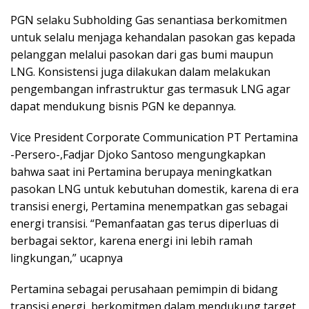
PGN selaku Subholding Gas senantiasa berkomitmen
untuk selalu menjaga kehandalan pasokan gas kepada
pelanggan melalui pasokan dari gas bumi maupun
LNG. Konsistensi juga dilakukan dalam melakukan
pengembangan infrastruktur gas termasuk LNG agar
dapat mendukung bisnis PGN ke depannya.
Vice President Corporate Communication PT Pertamina
-Persero-,Fadjar Djoko Santoso mengungkapkan
bahwa saat ini Pertamina berupaya meningkatkan
pasokan LNG untuk kebutuhan domestik, karena di era
transisi energi, Pertamina menempatkan gas sebagai
energi transisi. “Pemanfaatan gas terus diperluas di
berbagai sektor, karena energi ini lebih ramah
lingkungan,” ucapnya
Pertamina sebagai perusahaan pemimpin di bidang
transisi energi, berkomitmen dalam mendukung target