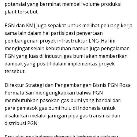
potensial yang berminat membeli volume produksi
plant tersebut.
PGN dan KMJ juga sepakat untuk melihat peluang kerja
sama lain dalam hal partisipasi penyertaan
pembangunan proyek infrastruktur LNG. Hal ini
mengingat selain kebutuhan namun juga pengalaman
PGN yang luas di industri gas bumi akan memberikan
dampak yang positif dalam implementas proyek
tersebut.
Direktur Strategi dan Pengembangan Bisnis PGN Rosa
Permata Sari mengungkapkan bahwa PGN
membutuhkan pasokan gas bumi yang handal dari
para pemasok gas bumi hulu di Indonesia untuk
disalurkan melalui jaringan pipa gas transmisi dan
distribusi PGN.