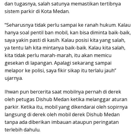
dan tugasnya, salah satunya memastikan tertibnya
sistem parkir di Kota Medan.
“Seharusnya tidak perlu sampai ke ranah hukum. Kalau
hanya soal pentil ban mobil, kan bisa diminta baik-baik,
saya yakin pasti di kasih. Kalau posisi kita yang salah,
ya tentu lah kita mintanya baik-baik. Kalau kita salah,
kita tidak perlu marah-marah, itu akan memicu
gesekan di lapangan. Apalagi sekarang sampai
melapor ke polisi, saya fikir sikap itu terlalu jauh”
ujarnya.
Ihwan pun bercerita saat mobilnya pernah di derek
oleh petugas Dishub Medan ketika melanggar aturan
parkir. Ketika itu, mobil yang dikendarai oleh sopirnya
langsung di derek oleh mobil derek Dishub Medan
tanpa ada diberikan imbauan ataupun peringatan
terlebih dahulu.