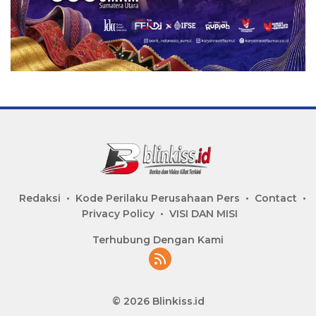
Redaksi
Kode Perilaku Perusahaan Pers
Contact
Privacy Policy
VISI DAN MISI
Terhubung Dengan Kami
© 2026 Blinkiss.id