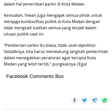
dalam hal penertiban parkir di Kota Medan.
Kemudian, Ihwan juga mengajak semua pihak untuk
menjaga kondusifitas politik di Kota Medan dengan
tidak mengkait-kaitkan semua yang terjadi dalam
situasi politik saat ini.
“Pemberian sanksi itu biasa, tidak usah dipolitisir.
Sebaliknya, kita harus mendukung langkah pemerintah
dalam menegakkan peraturan agar tercipta Kota
Medan yang lebih tertib,” pungkasnya. (Ega)
Facebook Comments Box