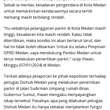
Sebab ia menilai, kesadaran pengendara di Kota Medan
untuk memarkirkan kendaraannya secara tertib
memang masih terbilang rendah.
“Itu sebabnya pelanggaran parkir di Kota Medan masih
tinggi, kesadaran kita masih rendah. Kalau tidak
ditertibkan, maka kondisi ini akan berlarut-larut, dan
hal ini tidak boleh dibiarkan. Untuk itu selaku Pimpinan
DPRD Medan, saya mendukung Pemko Medan untuk
terus melakukan penertiban parkir,” ucap Ihwan,
Minggu (07/01/2024) di Medan.
Terkait adanya pelaporan ke pihak kepolisian terhadap
petugas Dishub Medan yang melakukan penertiban
parkir di Jalan Sudirman simpang rumah dinas
Gubernur Sumut, Ihwan mengaku menyayangkan
sikap tersebut. Pasalnya, apa yang dilakukan petugas
Dishub Medan itu hanya sebatas menjalankan fungsi