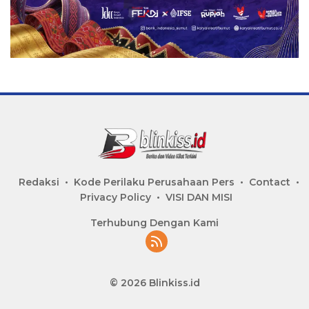
Redaksi
Kode Perilaku Perusahaan Pers
Contact
Privacy Policy
VISI DAN MISI
Terhubung Dengan Kami
© 2026 Blinkiss.id