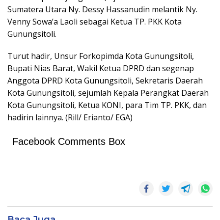
Sumatera Utara Ny. Dessy Hassanudin melantik Ny.
Venny Sowa’a Laoli sebagai Ketua TP. PKK Kota
Gunungsitoli.
Turut hadir, Unsur Forkopimda Kota Gunungsitoli,
Bupati Nias Barat, Wakil Ketua DPRD dan segenap
Anggota DPRD Kota Gunungsitoli, Sekretaris Daerah
Kota Gunungsitoli, sejumlah Kepala Perangkat Daerah
Kota Gunungsitoli, Ketua KONI, para Tim TP. PKK, dan
hadirin lainnya. (Rill/ Erianto/ EGA)
Facebook Comments Box
Baca Juga