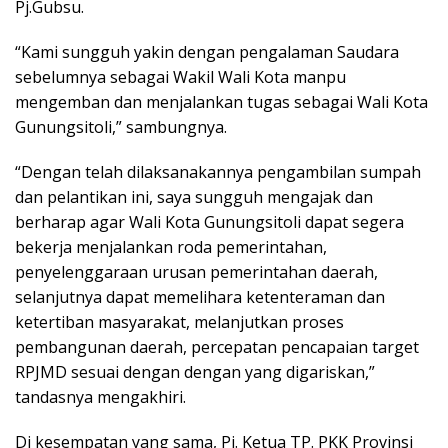
Pj.Gubsu.
“Kami sungguh yakin dengan pengalaman Saudara
sebelumnya sebagai Wakil Wali Kota manpu
mengemban dan menjalankan tugas sebagai Wali Kota
Gunungsitoli,” sambungnya.
“Dengan telah dilaksanakannya pengambilan sumpah
dan pelantikan ini, saya sungguh mengajak dan
berharap agar Wali Kota Gunungsitoli dapat segera
bekerja menjalankan roda pemerintahan,
penyelenggaraan urusan pemerintahan daerah,
selanjutnya dapat memelihara ketenteraman dan
ketertiban masyarakat, melanjutkan proses
pembangunan daerah, percepatan pencapaian target
RPJMD sesuai dengan dengan yang digariskan,”
tandasnya mengakhiri.
Di kesempatan yang sama, Pj. Ketua TP. PKK Provinsi