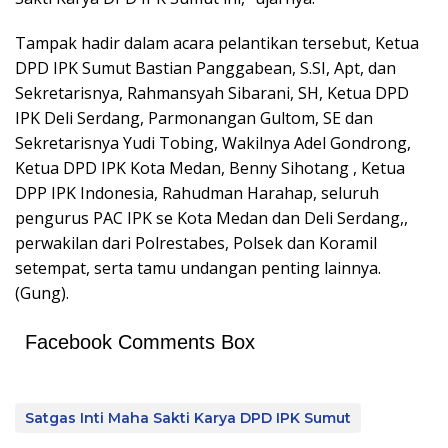
Tampak hadir dalam acara pelantikan tersebut, Ketua
DPD IPK Sumut Bastian Panggabean, S.SI, Apt, dan
Sekretarisnya, Rahmansyah Sibarani, SH, Ketua DPD
IPK Deli Serdang, Parmonangan Gultom, SE dan
Sekretarisnya Yudi Tobing, Wakilnya Adel Gondrong,
Ketua DPD IPK Kota Medan, Benny Sihotang , Ketua
DPP IPK Indonesia, Rahudman Harahap, seluruh
pengurus PAC IPK se Kota Medan dan Deli Serdang,,
perwakilan dari Polrestabes, Polsek dan Koramil
setempat, serta tamu undangan penting lainnya.
(Gung).
Facebook Comments Box
Satgas Inti Maha Sakti Karya DPD IPK Sumut