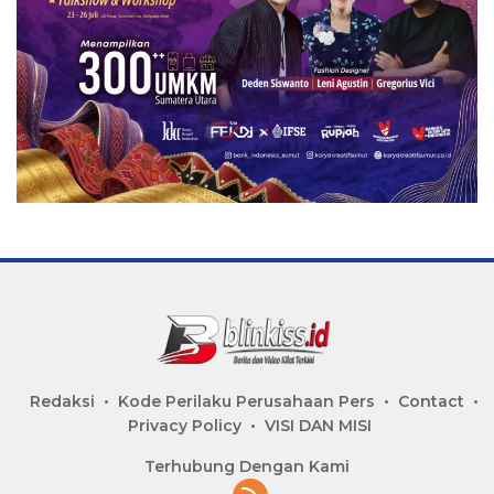
Redaksi
Kode Perilaku Perusahaan Pers
Contact
Privacy Policy
VISI DAN MISI
Terhubung Dengan Kami