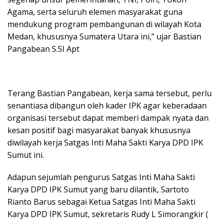
Agama, serta seluruh elemen masyarakat guna
mendukung program pembangunan di wilayah Kota
Medan, khususnya Sumatera Utara ini,” ujar Bastian
Pangabean S.SI Apt
Terang Bastian Pangabean, kerja sama tersebut, perlu
senantiasa dibangun oleh kader IPK agar keberadaan
organisasi tersebut dapat memberi dampak nyata dan
kesan positif bagi masyarakat banyak khususnya
diwilayah kerja Satgas Inti Maha Sakti Karya DPD IPK
Sumut ini.
Adapun sejumlah pengurus Satgas Inti Maha Sakti
Karya DPD IPK Sumut yang baru dilantik, Sartoto
Rianto Barus sebagai Ketua Satgas Inti Maha Sakti
Karya DPD IPK Sumut, sekretaris Rudy L Simorangkir (