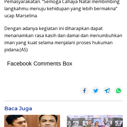
Pemasyarakatan. “Semoga Cahaya Natal membimbing
langkahmu menuju kehidupan yang lebih bermakna”
ucap Marselina.
Dengan adanya kegiatan ini diharapkan dapat
menanamkan rasa kasih dan damai dan menumbuhkan
iman yang kuat selama menjalani proses hukuman
pidana.(AS)
Facebook Comments Box
Baca Juga