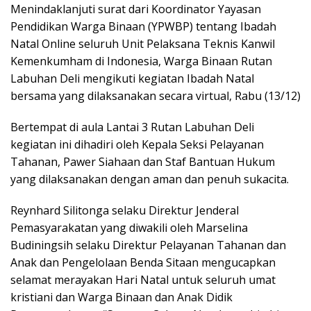
Menindaklanjuti surat dari Koordinator Yayasan
Pendidikan Warga Binaan (YPWBP) tentang Ibadah
Natal Online seluruh Unit Pelaksana Teknis Kanwil
Kemenkumham di Indonesia, Warga Binaan Rutan
Labuhan Deli mengikuti kegiatan Ibadah Natal
bersama yang dilaksanakan secara virtual, Rabu (13/12)
Bertempat di aula Lantai 3 Rutan Labuhan Deli
kegiatan ini dihadiri oleh Kepala Seksi Pelayanan
Tahanan, Pawer Siahaan dan Staf Bantuan Hukum
yang dilaksanakan dengan aman dan penuh sukacita.
Reynhard Silitonga selaku Direktur Jenderal
Pemasyarakatan yang diwakili oleh Marselina
Budiningsih selaku Direktur Pelayanan Tahanan dan
Anak dan Pengelolaan Benda Sitaan mengucapkan
selamat merayakan Hari Natal untuk seluruh umat
kristiani dan Warga Binaan dan Anak Didik