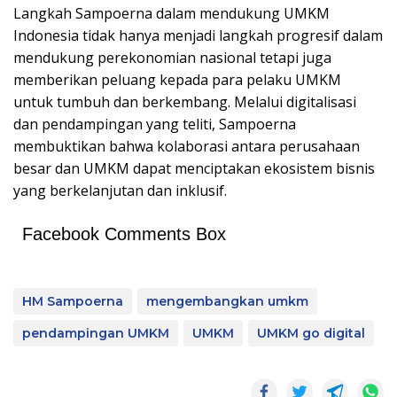
Langkah Sampoerna dalam mendukung UMKM
Indonesia tidak hanya menjadi langkah progresif dalam
mendukung perekonomian nasional tetapi juga
memberikan peluang kepada para pelaku UMKM
untuk tumbuh dan berkembang. Melalui digitalisasi
dan pendampingan yang teliti, Sampoerna
membuktikan bahwa kolaborasi antara perusahaan
besar dan UMKM dapat menciptakan ekosistem bisnis
yang berkelanjutan dan inklusif.
Facebook Comments Box
HM Sampoerna
mengembangkan umkm
pendampingan UMKM
UMKM
UMKM go digital