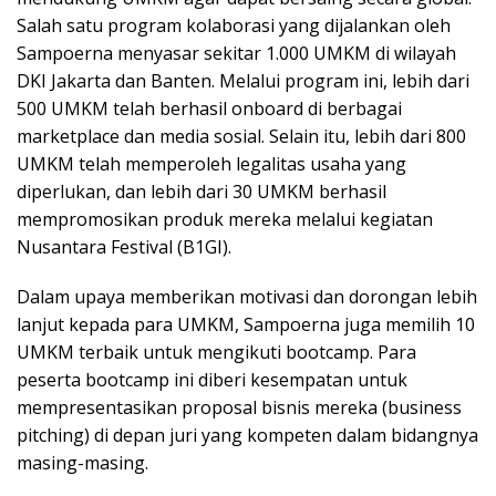
Salah satu program kolaborasi yang dijalankan oleh
Sampoerna menyasar sekitar 1.000 UMKM di wilayah
DKI Jakarta dan Banten. Melalui program ini, lebih dari
500 UMKM telah berhasil onboard di berbagai
marketplace dan media sosial. Selain itu, lebih dari 800
UMKM telah memperoleh legalitas usaha yang
diperlukan, dan lebih dari 30 UMKM berhasil
mempromosikan produk mereka melalui kegiatan
Nusantara Festival (B1GI).
Dalam upaya memberikan motivasi dan dorongan lebih
lanjut kepada para UMKM, Sampoerna juga memilih 10
UMKM terbaik untuk mengikuti bootcamp. Para
peserta bootcamp ini diberi kesempatan untuk
mempresentasikan proposal bisnis mereka (business
pitching) di depan juri yang kompeten dalam bidangnya
masing-masing.