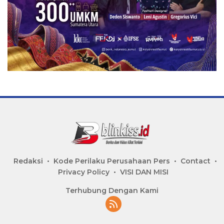
Redaksi
Kode Perilaku Perusahaan Pers
Contact
Privacy Policy
VISI DAN MISI
Terhubung Dengan Kami