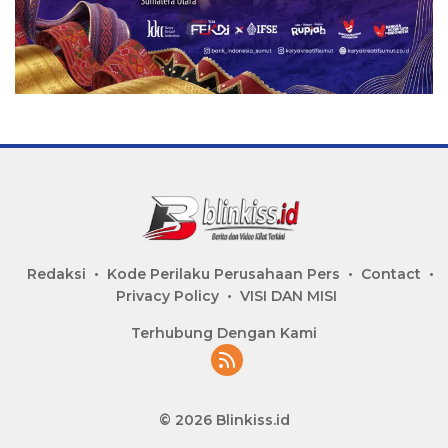
Redaksi
Kode Perilaku Perusahaan Pers
Contact
Privacy Policy
VISI DAN MISI
Terhubung Dengan Kami
© 2026 Blinkiss.id