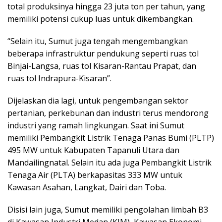
total produksinya hingga 23 juta ton per tahun, yang
memiliki potensi cukup luas untuk dikembangkan.
“Selain itu, Sumut juga tengah mengembangkan
beberapa infrastruktur pendukung seperti ruas tol
Binjai-Langsa, ruas tol Kisaran-Rantau Prapat, dan
ruas tol Indrapura-Kisaran”.
Dijelaskan dia lagi, untuk pengembangan sektor
pertanian, perkebunan dan industri terus mendorong
industri yang ramah lingkungan. Saat ini Sumut
memiliki Pembangkit Listrik Tenaga Panas Bumi (PLTP)
495 MW untuk Kabupaten Tapanuli Utara dan
Mandailingnatal. Selain itu ada juga Pembangkit Listrik
Tenaga Air (PLTA) berkapasitas 333 MW untuk
Kawasan Asahan, Langkat, Dairi dan Toba.
Disisi lain juga, Sumut memiliki pengolahan limbah B3