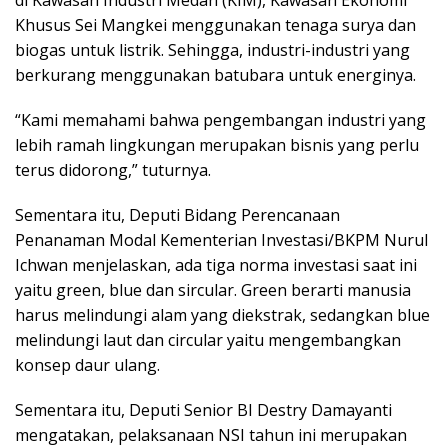
di Kawasan Industri Medan (KIM), Kawasan Ekonomi
Khusus Sei Mangkei menggunakan tenaga surya dan
biogas untuk listrik. Sehingga, industri-industri yang
berkurang menggunakan batubara untuk energinya.
“Kami memahami bahwa pengembangan industri yang
lebih ramah lingkungan merupakan bisnis yang perlu
terus didorong,” tuturnya.
Sementara itu, Deputi Bidang Perencanaan
Penanaman Modal Kementerian Investasi/BKPM Nurul
Ichwan menjelaskan, ada tiga norma investasi saat ini
yaitu green, blue dan sircular. Green berarti manusia
harus melindungi alam yang diekstrak, sedangkan blue
melindungi laut dan circular yaitu mengembangkan
konsep daur ulang.
Sementara itu, Deputi Senior BI Destry Damayanti
mengatakan, pelaksanaan NSI tahun ini merupakan