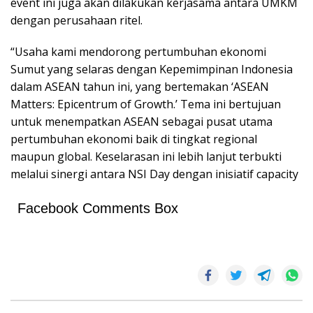
event ini juga akan dilakukan kerjasama antara UMKM
dengan perusahaan ritel.
“Usaha kami mendorong pertumbuhan ekonomi
Sumut yang selaras dengan Kepemimpinan Indonesia
dalam ASEAN tahun ini, yang bertemakan ‘ASEAN
Matters: Epicentrum of Growth.’ Tema ini bertujuan
untuk menempatkan ASEAN sebagai pusat utama
pertumbuhan ekonomi baik di tingkat regional
maupun global. Keselarasan ini lebih lanjut terbukti
melalui sinergi antara NSI Day dengan inisiatif capacity
Facebook Comments Box