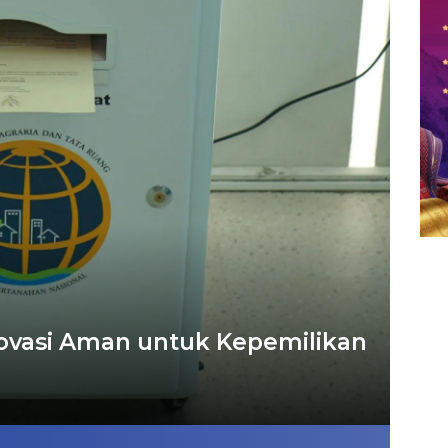
Inovasi Aman untuk Kepemilikan