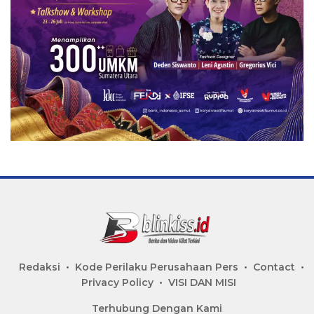
Redaksi
Kode Perilaku Perusahaan Pers
Contact
Privacy Policy
VISI DAN MISI
Terhubung Dengan Kami