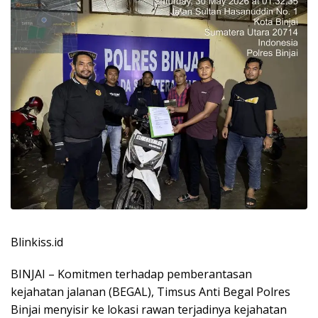
Blinkiss.id
BINJAI – Komitmen terhadap pemberantasan
kejahatan jalanan (BEGAL), Timsus Anti Begal Polres
Binjai menyisir ke lokasi rawan terjadinya kejahatan