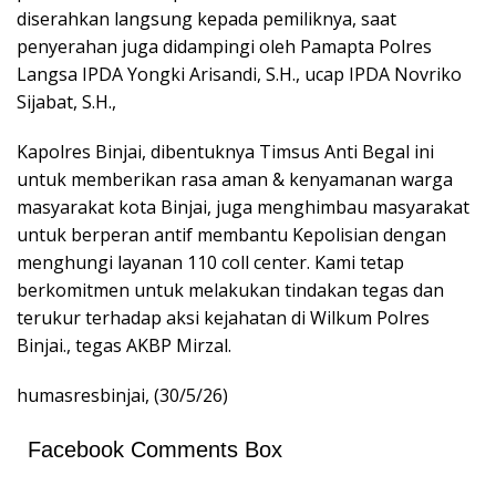
diserahkan langsung kepada pemiliknya, saat
penyerahan juga didampingi oleh Pamapta Polres
Langsa IPDA Yongki Arisandi, S.H., ucap IPDA Novriko
Sijabat, S.H.,
Kapolres Binjai, dibentuknya Timsus Anti Begal ini
untuk memberikan rasa aman & kenyamanan warga
masyarakat kota Binjai, juga menghimbau masyarakat
untuk berperan antif membantu Kepolisian dengan
menghungi layanan 110 coll center. Kami tetap
berkomitmen untuk melakukan tindakan tegas dan
terukur terhadap aksi kejahatan di Wilkum Polres
Binjai., tegas AKBP Mirzal.
humasresbinjai, (30/5/26)
Facebook Comments Box