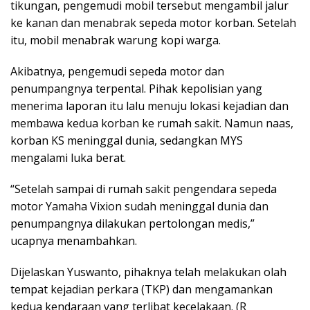
tikungan, pengemudi mobil tersebut mengambil jalur
ke kanan dan menabrak sepeda motor korban. Setelah
itu, mobil menabrak warung kopi warga.
Akibatnya, pengemudi sepeda motor dan
penumpangnya terpental. Pihak kepolisian yang
menerima laporan itu lalu menuju lokasi kejadian dan
membawa kedua korban ke rumah sakit. Namun naas,
korban KS meninggal dunia, sedangkan MYS
mengalami luka berat.
“Setelah sampai di rumah sakit pengendara sepeda
motor Yamaha Vixion sudah meninggal dunia dan
penumpangnya dilakukan pertolongan medis,”
ucapnya menambahkan.
Dijelaskan Yuswanto, pihaknya telah melakukan olah
tempat kejadian perkara (TKP) dan mengamankan
kedua kendaraan yang terlibat kecelakaan. (R