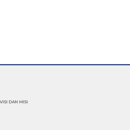
VISI DAN MISI